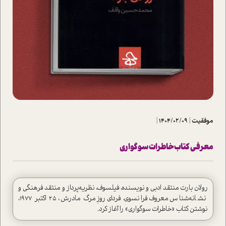
موفقیت
|
1404/02/09
|
معرفی کتاب خاطرات سوگواری
رولان بارت منتقد ادبی و نویسنده، فیلسوف، نظریه‌پرداز و منتقد فرهنگی و
نشانه‌شناس معروف فرانسوی، فردای روزِ مرگ مادرش، ۲۵ اکتبر ۱۹۷۷،
نوشتن کتاب «خاطرات سوگواری» را آغاز کرد.