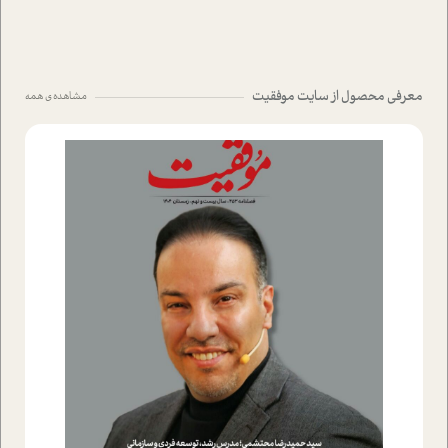
معرفی محصول از سایت موفقیت
مشاهده ی همه