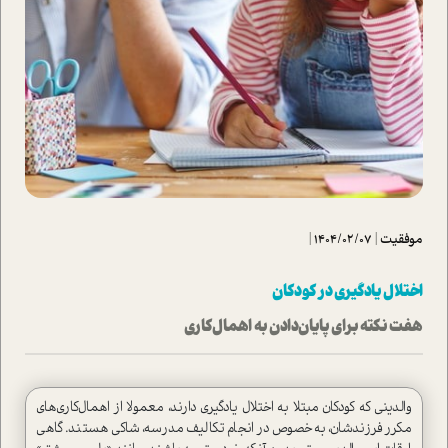
موفقیت
|
1404/02/07
|
اختلال یادگیری در کودکان
هفت نکته برای پایان‌دادن به اهمال‌کاری
والدینی که کودکان مبتلا به اختلال یادگیری دارند، معمولا از اهمال‌کاری‌های
مکرر فرزندشان، به‌خصوص در انجام تکالیف مدرسه، شاکی هستند. گاهی