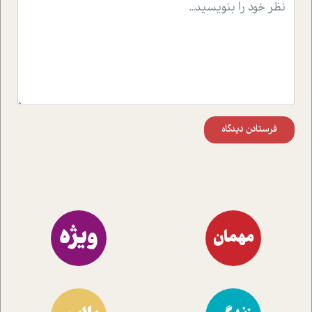
موثرترین راهکارهای استفاده از هوش مصنوعی در حوزه های
مختلف کسب و کار آشنا کنند.
فرستادن دیدگاه
ویژه
مهمان