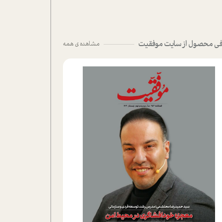
ی محصول از سایت موفقیت
مشاهده ی همه