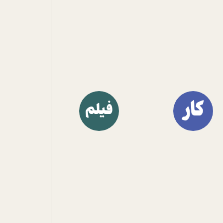
آشنا کنند.
کار
فیلم