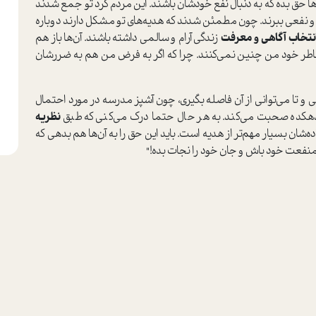
ها حق بده که به دنبال نفع خودشان باشند. این مردم گرد تو جمع شدند
رند و نفعی ببرند. چون مطمئن شدند که هدیه‌های تو مشکل دارند دوباره
نتخاب آگاهی و معرفت
زندگی آرام و سالمی داشته باشند. آن‌ها باز هم
طر خود من چنین نمی‌کنند. چرا که اگر به فرض من هم به ضررشان
ی و تا می‌توانی از آن فاصله بگیری، چون آشپز مدرسه در مورد احتمال
ن دهکده صحبت می‌کند. به هر حال حتما درک می‌کنی که طبق
نظریه
ه‌شان بسیار مهم‌تر از هدیه است. باید این حق را به آن‌ها هم بدهی که
ر منفعت خود باش و جان خود را نجات بده!"