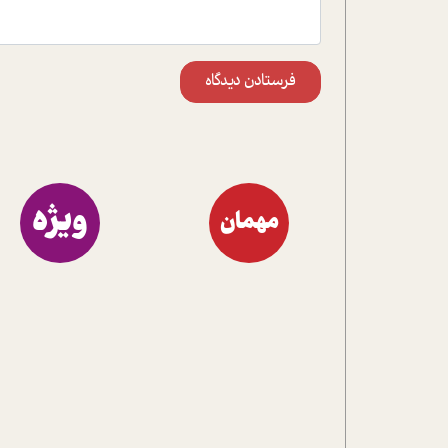
فرستادن دیدگاه
ویژه
مهمان