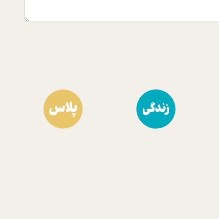
پلاس
زندگی