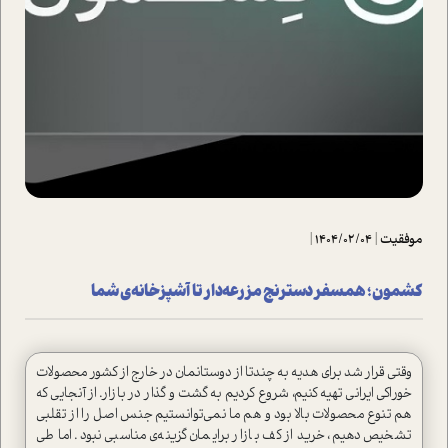
موفقیت
|
1404/02/04
|
کشمون؛ همسفر دسترنج مزرعه‌دار تا آشپزخانه‌ی شما
وقتی قرار شد برای هدیه به چندتا از دوستانمان در خارج از کشور محصولات
خوراکی ایرانی تهیه کنیم، شروع کردیم به گشت و گذار در بازار. از آنجایی که
هم تنوع محصولات بالا بود و هم ما نمی‌توانستیم جنس اصل را از تقلبی
تشخیص دهیم، خرید از کف بازار برایمان گزینه‌ی مناسبی نبود. اما طی