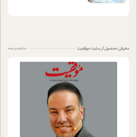
معرفی محصول از سایت موفقیت
مشاهده ی همه