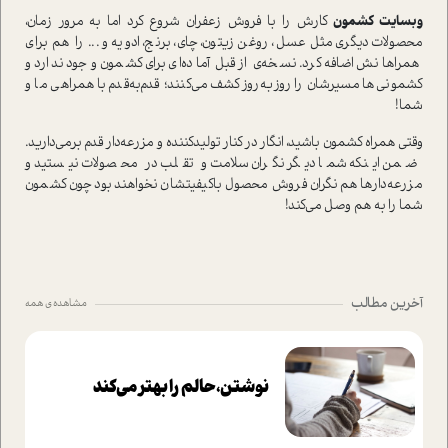
وبسایت کشمون
کارش را با فروش زعفران شروع کرد اما به مرور زمان،
محصولات دیگری مثل عسل، روغن زیتون، چای، برنج، ادویه و ... را هم برای
همراهانش اضافه کرد. نسخه‌ی از قبل آماده‌ای برای کشمون وجود ندارد و
کشمونی‌ها مسیرشان را روز‌‌به‌‌روز کشف می‌کنند؛ قدم‌به‌قدم با همراهی ما و
شما!
وقتی همراه کشمون باشید، انگار در کنار تولیدکننده و مزرعه‌دار قدم برمی‌دارید.
ضمن اینکه شما دیگر نگران سلامت و تقلب در محصولات نیستید و
مزرعه‌دارها هم نگران فروش محصول با‌کیفیتشان نخواهند بود چون کشمون
شما را به هم وصل می‌کند!
آخرین مطالب
مشاهده ی همه
نوشتن، حالم را بهتر می‌کند