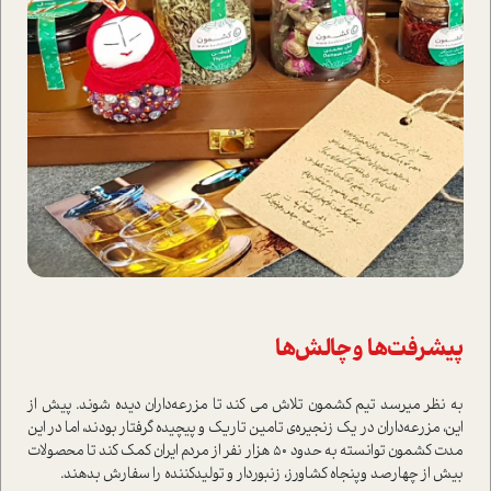
پیشرفت‌ها و چالش‌ها
به نظر می­رسد تیم کشمون تلاش می کند تا مزرعه‌داران دیده شوند. پیش از
این، مزرعه‌داران در یک زنجیره‌ی تامین تاریک و پیچیده گرفتار بودند، اما در این
مدت کشمون توانسته به حدود ۵۰ هزار نفر از مردم ایران کمک کند تا محصولات
بیش از چهارصد وپنجاه کشاورز، زنبوردار و تولیدکننده را سفارش بدهند.