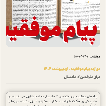
موفقیت
|
1404/02/01
|
دوازده پیام موفقیت - اردیبهشت ۱۴۰۴
برای متولدین 12 ماه سال
پیام های موفقیت برای متولدین 12 ماه سال به شما یادآوری می کند که در
ماه پیش رو چگونه بتوانید سرشار از عشق و انرژی مثبت ، روزها را