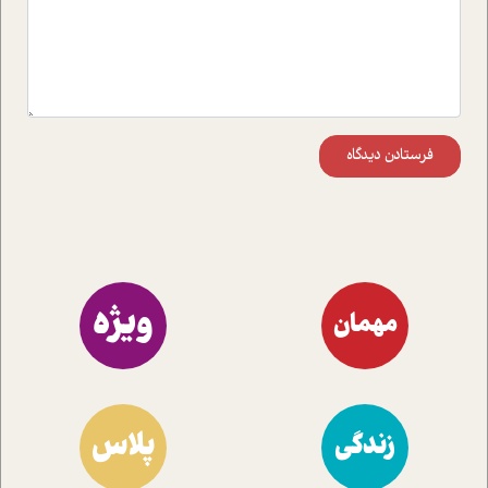
فرستادن دیدگاه
ویژه
مهمان
پلاس
زندگی