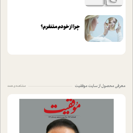
چرا از خودم متنفرم؟
معرفی محصول از سایت موفقیت
مشاهده ی همه