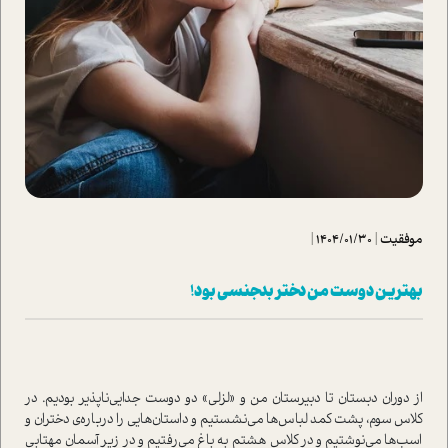
موفقیت
|
1404/01/30
|
بهترین دوست من دختر بدجنسی بود!
از دوران دبستان تا دبیرستان من و «لزلی» دو دوست جدایی‌ناپذیر بودیم. در
کلاس سوم، پشت کمد لباس‌ها می‌نشستیم و داستان‌هایی را درباره‌ی دختران و
اسب‌ها می‌نوشتیم و در کلاس هشتم به باغ می‌رفتیم و در زیر آسمان مهتابی