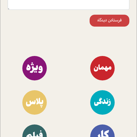
فرستادن دیدگاه
ویژه
مهمان
پلاس
زندگی
کار
فیلم