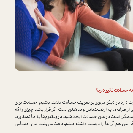
ه حسادت تاثیر دارد؟
رت دارد بار دیگر مروری بر تعریف حسادت داشته باشیم؛ حسادت برای
طرف ما به از‌دست‌دادن و نداشتن است. اگر قرار باشد چیزی را که
مکن است در من حسادت ایجاد شود. در پلتفرم‌ها به ما دستاورد،
و اگر من هم آن‌ها را دوست داشته باشم، باعث می‌شود من احساس