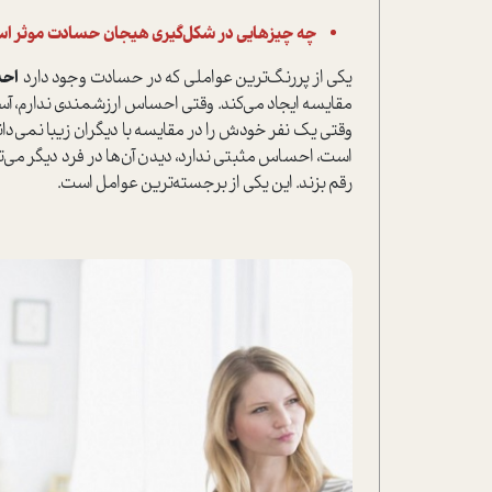
چه چیزهایی در شکل‌گیری هیجان حسادت موثر ا
یکی از پررنگ‌ترین عواملی که در حسادت وجود دارد
احس
مقایسه ایجاد می‌کند. وقتی احساس ارزشمندی ندارم، آسی
وقتی یک نفر خودش را در مقایسه با دیگران زیبا نمی‌داند
است، احساس مثبتی ندارد، دیدن آن‌ها در فرد دیگر می‌ت
رقم بزند. این یکی از برجسته‌ترین عوامل است.