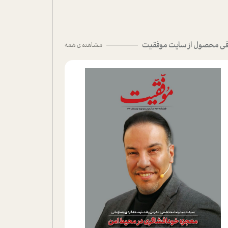
ی محصول از سایت موفقیت
مشاهده ی همه