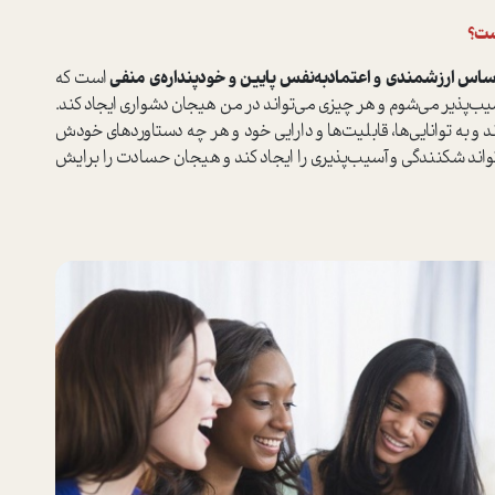
ست؟
اس ارزشمندی و اعتماد‌به‌نفس پایین و خود‌پنداره‌ی منفی
است که
ب‌پذیر می‌شوم و هر چیزی می‌تواند در من هیجان دشواری ایجاد کند.
 و به توانایی‌ها، قابلیت‌ها و دارایی خود و هر چه دستاوردهای خودش
واند شکنندگی و آسیب‌پذیری را ایجاد کند و هیجان حسادت را برایش