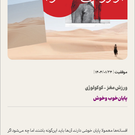
موفقیت
|
1404/01/24
|
ورزش مغز - کوکولوژی
پایان خوب و خوش
افسانه‌ها معمولا پایان خوشی دارند، آن‌ها باید این‌گونه باشند، اما چه می‌شود اگر