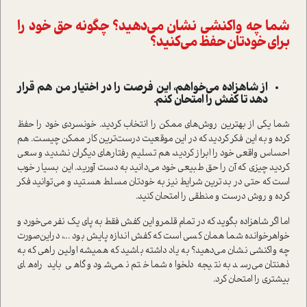
شما چه واکنشی نشان می‌دهید؟ چگونه حق خود را
برای خودتان حفظ می‌کنید؟
از شاهزاده می‌خواهم، این فرصت را در اختیار من هم قرار
دهد تا کفش را امتحان کنم.
شما یکی از بهترین روش‌های ممکن را انتخاب کردید. خونسردی خود را حفظ
کرده و به این فکر کردید که در این موقعیت درست‌ترین کار ممکن چیست. هم
احساس واقعی خود را ابراز کردید، هم تسلیم رفتارهای دیگران نشدید و سعی
کردید چیزی که آن را حق طبیعی خود می‌دانید به دست آورید. این بسیار خوب
است که حتی در بدترین شرایط نیز به خودتان مسلط هستید و می‌توانید فکر
کرده و روش درست و منطقی را امتحان کنید.
اما اگر شاهزاده بگوید که در تمام قلمرو این کفش فقط به پای یک نفر می‌خورد و
خواهرخوانده شما همان کسی است که کفش اندازه پایش بود ...، دراین‌صورت
چه واکنشی نشان می‌دهید؟ به یاد داشته باشید که همیشه اولین راهی که به
ذهنتان می‌رسد به نتیجه دلخواه شما ختم نمی‌شود و گاهی باید راه‌های
بیشتری را امتحان کرد.