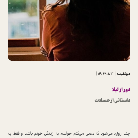
موفقیت
|
1404/01/31
|
دور از لیلا
داستانی از حسادت
چند روزی می‌شود که سعی می‌کنم حواسم به زندگی خودم باشد و فقط به