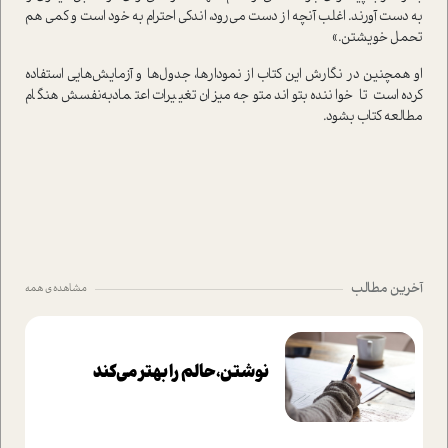
به دست آورند. اغلب آنچه از دست می‌رود، اندکی احترام به خود است و کمی هم
تحمل خویشتن.»
او همچنین در نگارش این کتاب از نمودارها، جدول‌ها و آزمایش‌هایی استفاده
کرده است تا خواننده بتواند متوجه میزان تغییرات اعتمادبه‌نفسش هنگام
مطالعه‌ کتاب بشود.
آخرین مطالب
مشاهده ی همه
نوشتن، حالم را بهتر می‌کند