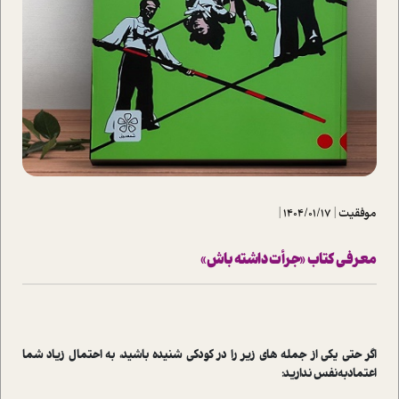
موفقیت
|
1404/01/17
|
معرفی کتاب «جرأت داشته باش»
اگر حتی یکی از جمله های زیر را در کودکی شنیده باشید، به احتمال زیاد شما
اعتمادبه‌نفس ندارید: