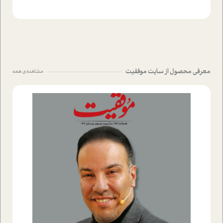
معرفی محصول از سایت موفقیت
مشاهده ی همه