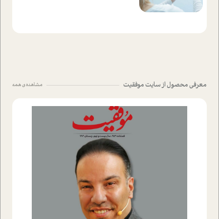
معرفی محصول از سایت موفقیت
مشاهده ی همه