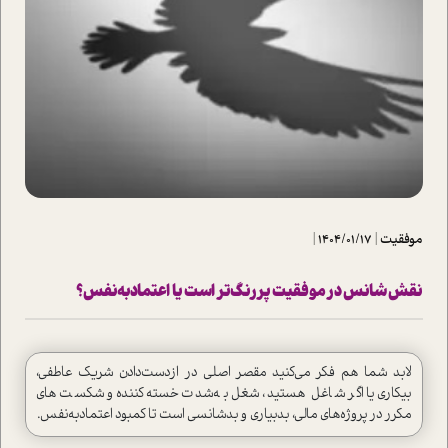
موفقیت
|
1404/01/17
|
نقش شانس در موفقیت پر‌رنگ‌تر است یا اعتماد‌به‌نفس؟
لابد شما هم فکر می‌کنید مقصر اصلی در از‌دست‌دادن شریک عاطفی،
بیکاری یا اگر شاغل هستید، شغل به‌شدت خسته‌کننده و شکست‌های
مکرر در پروژه‌های مالی، بدبیاری و بدشانسی است تا کمبود اعتماد‌به‌نفس.