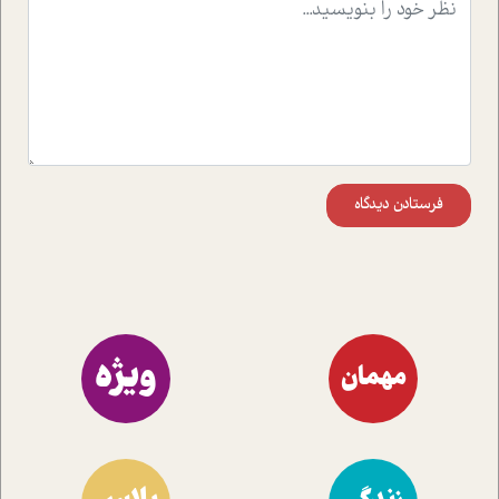
موثرترین راهکارهای استفاده از هوش مصنوعی در حوزه های
مختلف کسب و کار آشنا کنند.
فرستادن دیدگاه
ویژه
مهمان