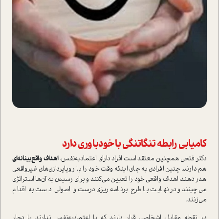
کامیابی رابطه تنگاتنگی با خودباوری دارد
دکتر فتحی همچنین معتقد است افراد دارای اعتمادبه‌نفس،
اهداف واقع‌بینانه‌ای
هم دارند. چنین افرادی به جای اینکه وقت خود را با رویا‌پردازی‌های غیر‌واقعی
هدر دهند، اهداف واقعی خود را تعیین می‌کنند و برای رسیدن به آن‌ها استراتژی
می‌چینند و در نهایت با طرح برنامه‌ریزی درست و اصولی دست به اقدام
می‌زنند.
در نقطه مقابل، اشخاصی قرار دارند که یا اعتمادبه‌نفس ندارند یا دچار