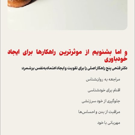
و اما بشنویم از موثرترین راهکارها برای ایجاد
خودباوری
دکتر فتحی پنج راهکار اصلی را برای تقویت و ایجاد اعتمادبه‌نفس برشمرد:
مراجعه به روان‌شناس
اقدام برای خودشناسی
جلوگیری از خود سرزنشی
مراقبت از بدن و احساس‌ها
مهربانی با خود