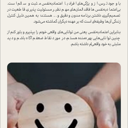
با وجود ترس، از ویژگی‌های افراد با ‌اعتمادبه‌نفس مثبت و سالم است.
بی‌اعتمادبه‌نفس‌ها فاقد المان‌های مهم نظیر مسئولیت‌پذیری، قاطعیت در
تصمیم‌گیری، داشتن برنامه مدون و دقیق و ... هستند؛ به همین دلیل کنترل
زندگی آن‌ها وظیفه‌ای است که بر عهده دیگران گماشته می‌شود.
بنابراین اعتمادبه‌نفس یعنی من توانایی‌های واقعی خودم را بپذیرم و باور کنم از
چنین توانایی‌هایی بهره‌منده هستم، در مورد نقاط ضعفم آگاه باشم و دید
مثبتی به خود واقعی‌ام داشته باشم.