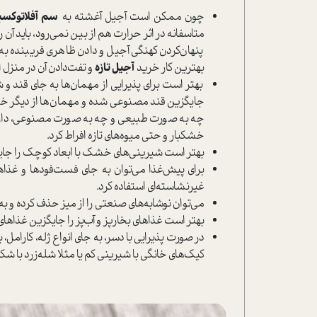
چون ممکن است آجیل آغشته به
سم آفلاتوکس
متاسفانه در اثر حرارت هم از بین نمی‌رود، باید آن
پنهان‌کردن کهنگی آجیل و دادن ظاهری فریبنده به آن
بهترین کار خرید
آجیل تازه
و تفت‌دادن آن در منزل 
بهتر است برای پذیرایی از مهمان‌ها به جای قند و
جایگزین قند مصنوعی شده و مهمان‌ها از دیگر خوا
خشکبار و حتی میوه‌‌های تازه افراط کرد.
بهتر است شیرینی‌های خشک با ابعاد کوچک را جایگزی
برای پیش‌غذا می‌توان به جای فست‌فودها و غذاهای
غیر‌نشاسته‌ای استفاده کرد.
می‌توان نوشابه‌های صنعتی را از میز حذف کرده و به 
بهتر است غذاهای بخارپز و آب‌پز را جایگزین غذاها
در صورت پذیرایی با دسر، به جای انواع ژله، کارامل، 
کیک‌های خانگی با شیرینی کم یا مثلا شله‌زرد با شکر 