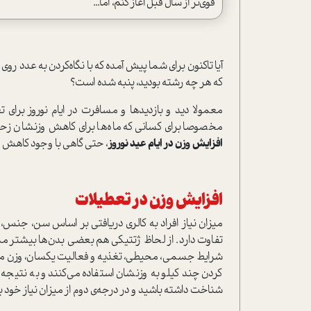
قوی‌تر از سال قبل آغاز کنم، اما...
آیا تاکنون برای شما پیش آمده که با نگاه‌کردن به عدد روی
که هر چه رشته بودید، پنبه شده است؟
معمولا دید و بازدیدها و مسافرت در ایام نوروز برای تعد
مخصوصا برای کسانی که ماه‌ها برای کاهش وزنشان زحمت
افزایش وزن در ایام عید نوروز
، حتی گاهی با وجود کاهش
افزایش وزن در تعطیلات
میزان نیاز افراد به کالری دریافتی بر اساس سن، جنس
تفاوت دارد. از لحاظ ژتتیکی هم بعضی بدن‌ها بیشتر م
شرایط جسمی، محیطی، تغذیه و فعالیت یکسان، وزن متفاوت
کردن چند کیلو به وزنشان استفاده می‌کنند و به نتیجه
شناخت داشته باشید و در درجه‌ی دوم از میزان نیاز خود به 