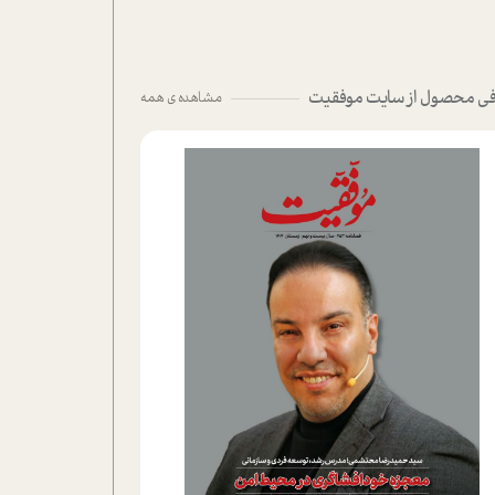
ی محصول از سایت موفقیت
مشاهده ی همه