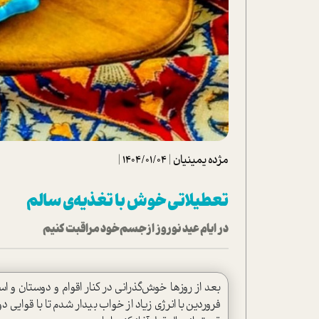
تحلیل فیلم
شیوانا
داستان
مژده یمینیان
|
1404/01/04
|
تعطیلاتی خوش با تغذیه‌ی سالم
در ایام عید نوروز از جسم خود مراقبت کنیم
بعد از روزها خوش‌گذرانی در کنار اقوام و دوستان و 
فروردین با انرژی زیاد از خواب بیدار شدم تا با قوایی د