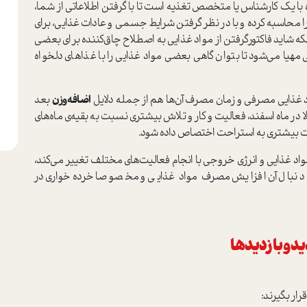
وره با یک کارشناس یا متخصص تغذیه است تا با گرفتن اطلاعاتی از شما،
را محاسبه کرده و با در نظر گرفتن شرایط جسمی و عادات غذایی، برای
ه شاید فاکتور‌گرفتن از مواد غذایی به اصطلاح چاق‌کننده برای بعضی
هیا می‌شود تا بتوان گاهی بعضی مواد غذایی را با غذاهای دلخواه
اد غذایی مصرفی و زمان مصرف آن‌ها هم از جمله دلایل
اضافه‌وزن
بعد
ا در ماه اسفند، فعالیت و کار و تلاش بیشتری نسبت به بقیه‌ی ماه‌های
ت بیشتری به استراحت اختصاص داده شود.
مواد غذایی و انرژی خروجی با انجام فعالیت‌های مختلف تغییر می‌کند،
 دنبال آن افزایش مصرف مواد غذایی و مخصوصا خرده‌خواری‌ در
یدوبازدیدها
رار بگیرند: