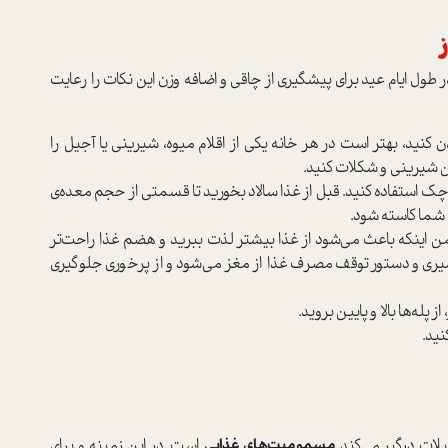
ز
در طول ایام عید برای پیشگیری از چاقی و اضافه وزن این نکات را رعایت
 کنید، بهتر است در هر خانه یکی از اقلام میوه، شیرینی یا آجیل را
ن شیرینی و شکلات کنید.
 استفاده کنید. قبل از غذا سالاد بخورید تا قسمتی از حجم معده‌ی
 شما کاسته شود.
ن اینکه باعث می‌شود از غذا بیشتر لذت ببرید و هضم غذا راحت‌تر
یری و دستور توقف مصرف غذا از مغز می‌شود و از پرخوری جلوگیری
 پله‌ها بالا و پایین بروید.
نید.
یلات درگیر می‌کند
مسمومیت‌های غذایی
است. در این زمینه و برای