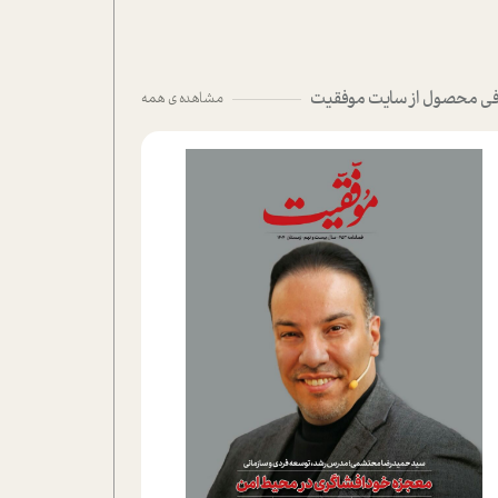
ی محصول از سایت موفقیت
مشاهده ی همه