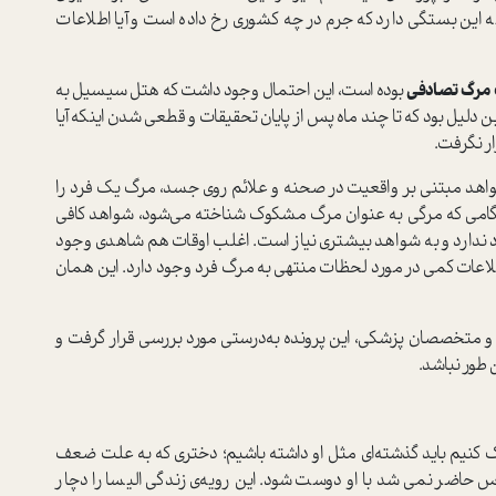
 این بستگی دارد که جرم در چه کشوری رخ داده است و آیا اطلاعات
مرگ تصادفی
بوده است، این احتمال وجود داشت که هتل سیسیل به
دلیل بود که تا چند ماه پس از پایان تحقیقات و قطعی شدن اینکه آیا
ر نگرفت.
واهد مبتنی بر واقعیت در صحنه و علائم روی جسد، مرگ یک فرد را
نگامی که مرگی به عنوان مرگ مشکوک شناخته می‌شود، شواهد کافی
د ندارد و به شواهد بیشتری نیاز است. اغلب اوقات هم شاهدی وجود
لاعات کمی در مورد لحظات منتهی به مرگ فرد وجود دارد. این همان
و متخصصان پزشکی، این پرونده به‌درستی مورد بررسی قرار گرفت و
طور نباشد.
رک کنیم باید گذشته‌ای مثل او داشته باشیم؛ دختری که به علت ضعف
س حاضر نمی شد با او دوست شود. این رویه‌ی زندگی الیسا را دچار