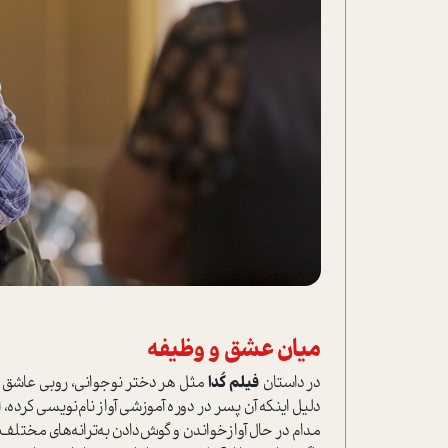
میان عشق و وظیفه
در داستان
فیلم کُدا
مثل هر دختر نوجوانی، روبی عاشق می‌
دلیل اینکه آن پسر در دوره آموزشی آواز نام‌نویسی کرده، ا
مدام در حال آوازخواندن و گوش‌دادن به‌ترانه‌های مختل