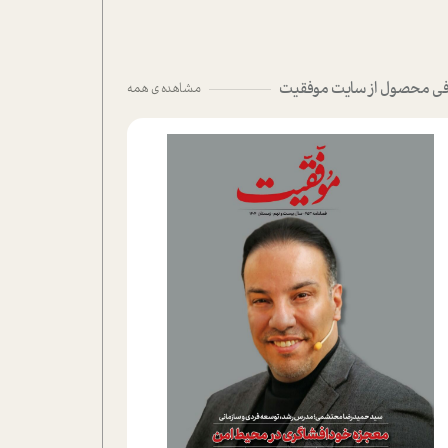
ی محصول از سایت موفقیت
مشاهده ی همه