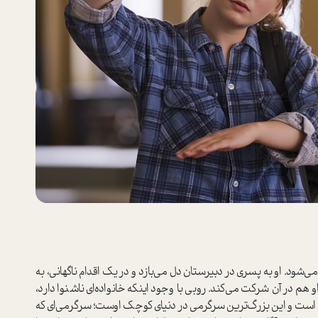
شود. او به پسری در دبیرستان دل می‌بازد و در یک اقدام ناگهانی، به
و هم در آن شرکت می‌کند. روبی با وجود اینکه خانواده‌ای ناشنوا دارد،
ف است و این بزرگ‌ترین سرگرمی در دنیای کوچک اوست؛ سرگرمی‌ای که