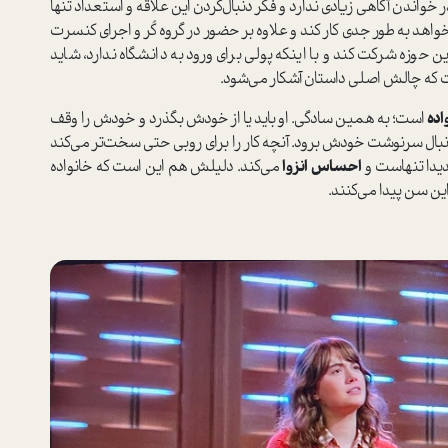
ر خواندن آگاهی زیادی ندارد و فکر دنبال‌کردن این علاقه و استعداد تنها
اهد به ‌طور جدی کار کند و علاوه بر حضور در گروه کُر و اجرای کنسرت
ین حوزه شرکت کند و با اینکه پولی برای ورود به دانشگاه ندارد، شاید
ت که چالش اصلی داستان آشکار می‌شود.
اده
است؛ به همین سادگی. او باید یا از خودش بگذرد و خودش را وقف
و دنبال سرنوشت خودش برود. آنچه کار را برای روبی حتی سخت‌تر می‌کند
دیدا تنهاست و
احساس انزوا
می‌کند. دلیلش هم این است که خانواده
ین سن پیدا می‌کنند.