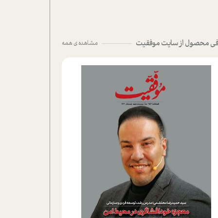
ی محصول از سایت موفقیت
مشاهده ی همه