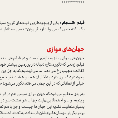
***********
فیلم «انسجام»
یکی از پیچیده‌ترین فیلم‌های تاریخ سین
یک نکته خاص که می‌تواند از نظر روان‌شناسی معنادار باش
جهان‌های موازی
جهان‌های موازی مفهوم تازه‌ای نیست و در فیلم‌های متعد
فیلم، زمانی که تاثیر ستاره دنباله‌دار بر زمین بیشتر خود
اتفاقات عجیب رخ می‌دهد. ما می‌فهمیم که به جز این خ
وجود دارد که برق دارد و داخل آن همین هشت نفر جمع ه
خیلی از اتفاقاتی که در این جهان می‌افتد، تکرار می‌شود؛ حال
به‌زودی معلوم می‌شود که جهان موازی سومی هم در کار اس
و پنجم و ... و احتمالا بی‌نهایت جهان. هر هشت نفر در
بسیار متفاوت. قضیه این جهان‌ها چیست و چرا با هم تف
برادر یکی از مهمان‌ها برایشان فرستاده، به تعداد احتمال