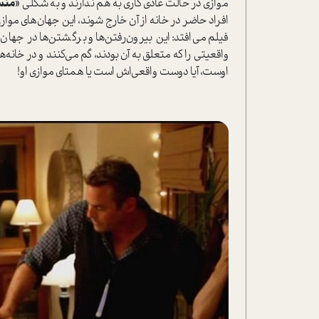
موازی در حالت عادی کاری به هم ندارند و به شکلی
«منس
افراد حاضر در خانه از آن خارج شوند، این جهان‌های مواز
فیلم می‌افتد: این بیرون‌رفتن‌ها و برگشتن‌ها در جهان
واقعیتی را که متعلق به آن بودند، گم می‌کنند و در خان
اوست، آیا دوست واقعی‌اش است یا همتای موازی او!