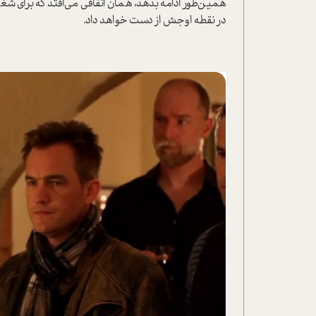
همین‌طور ادامه بدهد، همان اتفاقی می‌افتد که برای ش
در نقطه اوجش از دست خواهد داد.