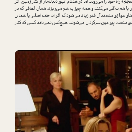
جم»
راه خود را می‌روند. اما در هنگام عبور دنباله‌دار از کنار زمین، اگر
ی با هم تلاقی می‌کنند و همه چیز به هم می‌ریزد. همان اتفاقی که در
‌های موازی متعدد آن‌قدر زیاد می‌شود که افراد، خانه اصلی یا همان
ه‌های متعدد پیرامون سرگردان می‌شوند. هیچ‌کس نمی‌داند کسی که کنار