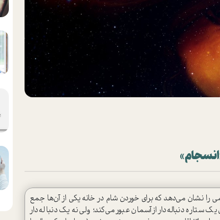
انسجام»
 نشان می‌دهد که برای خوردن شام در خانه یکی از آن‌ها جمع
ک ستاره دنباله‌دار از آسمان عبور می‌کند؛ ولی نه یک دنباله‌دار