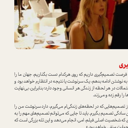
یری
ت فرصت تصمیم‌گیری داریم که روی هرکدام دست بگذاریم، جهان ما را
به نوشتن ادامه بدهم، یک سرنوشت یا نتیجه در انتظارم خواهد بود و
لات در هر لحظه از زندگی هر انسانی وجود دارد؛ بنابراین، بی‌نهایت
را رقم زده و می‌زند.
ز تصمیم‌هایی که در لحظه‌های زندگی‌ام می‌گیرم، دارد سرنوشت من را
ن سادگی تصمیم بگیرم. باید تا جایی که می‌توانم تصمیم‌های مهم را به
 که شخصیت اصلی فیلم، امی، انجام می‌دهد و این تله بزرگی است که
جوابت منفی خواهد بود.»