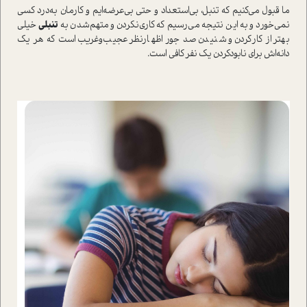
ما قبول می‌کنیم که تنبل، بی‌استعداد و حتی بی‌عرضه‌ایم و کارمان به‌درد کسی
نمی‌خورد و به این نتیجه می‌رسیم که کاری‌نکردن و متهم‌شدن به
تنبلی
خیلی
بهتر از کارکردن و شنیدن صد جور اظهارنظر عجیب‌وغریب است که هر یک
دانه‌اش برای نابودکردن یک نفر کافی است.