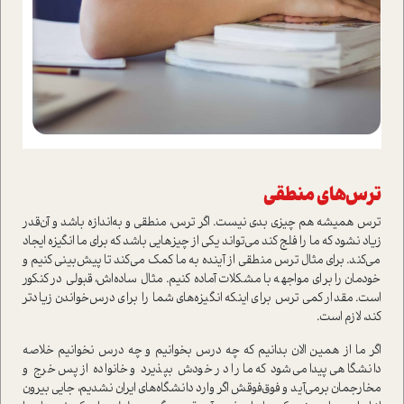
ترس‌های منطقی
ترس همیشه هم چیزی بدی نیست. اگر ترس، منطقی و به‌اندازه باشد و آن‌قدر
زیاد نشود که ما را فلج کند می‌تواند یکی از چیزهایی باشد که برای ما انگیزه ایجاد
می‌کند. برای مثال ترس منطقی از آینده به ما کمک می‌کند تا پیش‌بینی کنیم و
خودمان را برای مواجهه با مشکلات آماده کنیم. مثال ساده‌اش، قبولی در کنکور
است. مقدار کمی ترس برای اینکه انگیزه‌های شما را برای درس‌خواندن زیادتر
کند، لازم است.
اگر ما از همین الان بدانیم که چه درس بخوانیم و چه درس نخوانیم خلاصه
دانشگاهی پیدا می‌شود که ما را در خودش بپذیرد و خانواده از پس خرج و
مخارجمان برمی‌آید و فوق‌فوقش اگر وارد دانشگاه‌های ایران نشدیم، جایی بیرون