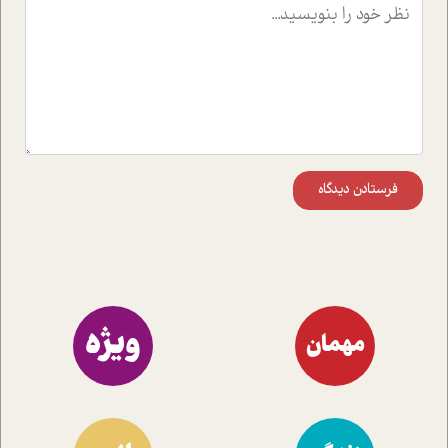
موثرترین راهکارهای استفاده از هوش مصنوعی در حوزه های
مختلف کسب و کار آشنا کنند.
فرستادن دیدگاه
ویژه
مهمان