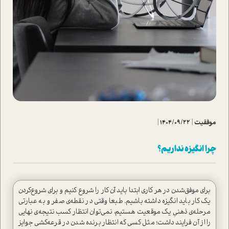
موفقیت
|
1404/09/22
|
چرا انگیزه نداریم؟
برای موفق‌شدن در هر کاری ابتدا باید آن کار را شروع کنیم و برای شروع‌کردن
یک کار باید انگیزه داشته باشیم. طبعا وقتی در نقطه‌ی صفر و به عبارتی
مرحله‌ی ذهنیِ یک موقعیت هستیم، نمی‌توان انتظار کسب نتیجه‌ی نهایی
را از آن فرایند داشت؛ مثل کسی که انتظار برنده شدن در قرعه‌کشی جوایز