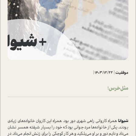
موفقیت
|
1403/12/22
|
مثل خرس!
شیوانا
همراه کاروانی راهی شهری دور بود. همراه این کاروان خانواده‌های زیادی
بودند. یکی از خانواده‌ها مرد جوانی بود که خود را بسیار شیفته همسر نشان
می‌داد و دايم دور و بر او می‌پلکید و هر کار کوچکی را برای زنش انجام می‌داد. در