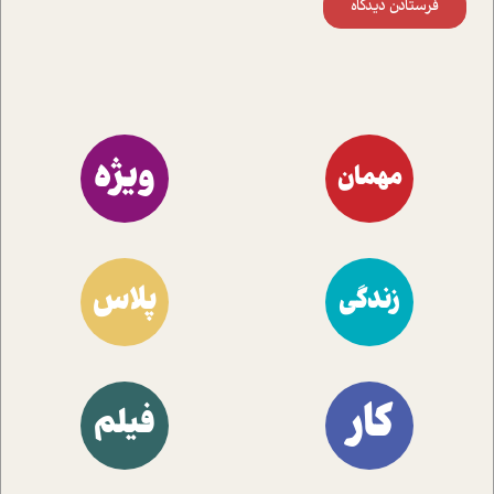
فرستادن دیدگاه
ویژه
مهمان
پلاس
زندگی
کار
فیلم