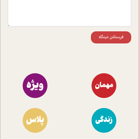
فرستادن دیدگاه
ویژه
مهمان
پلاس
زندگی