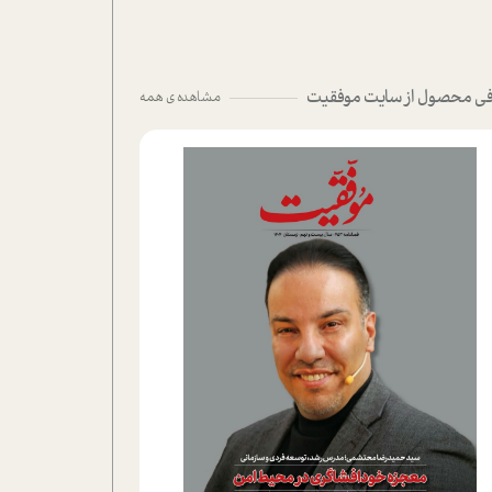
ی محصول از سایت موفقیت
مشاهده ی همه