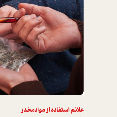
علائم استفاده از موادمخدر