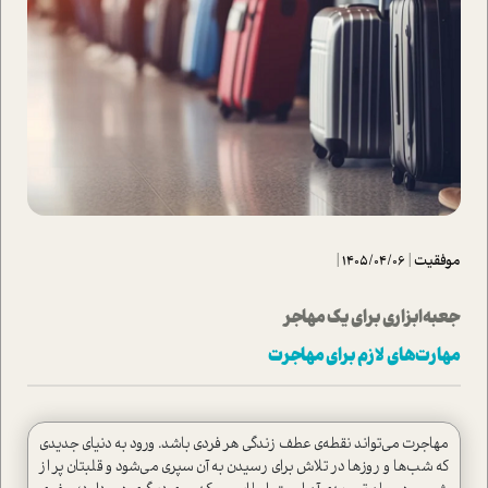
موفقیت
|
1405/04/06
|
جعبه‌ابزاری برای یک مهاجر
مهارت‌های لازم برای مهاجرت
مهاجرت می‌تواند نقطه‌ی عطف زندگی هر فردی باشد. ورود به دنیای جدیدی
که شب‌ها و روزها در تلاش برای‌ رسیدن به آن سپری می‌شود و قلبتان پر از