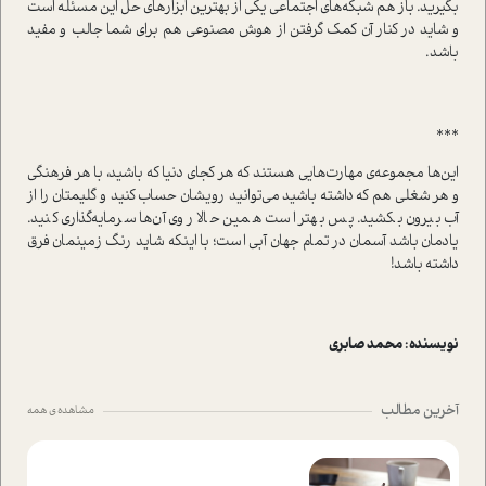
بگیرید. باز هم شبکه‌های اجتماعی یکی از بهترین ابزارهای حل این مسئله است
و شاید در کنار آن کمک گرفتن از هوش مصنوعی هم برای شما جالب و مفید
باشد.
***
این‌ها مجموعه‌ی مهارت‌هایی هستند که هر کجای دنیا که باشید، با هر فرهنگی
و هر شغلی هم که داشته باشید می‌توانید رویشان حساب کنید و گلیمتان را از
آب بیرون بکشید. پس بهتر است همین حالا روی آن‌ها سرمایه‌گذاری کنید.
یادمان باشد آسمان در تمام جهان آبی است؛ با اینکه شاید رنگ زمینمان فرق
داشته باشد!
نویسنده :
محمد صابری
آخرین مطالب
مشاهده ی همه