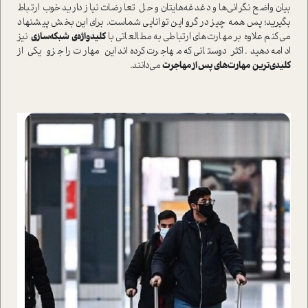
بیان واضح نگرانی‌ها و دغدغه‌هایتان و حل تعارضات نیاز دارید خوب ارتباط
بگیرید؛ پس همه چیز در گرو این توانایی شماست. برای این بخش پیشنهاد
می‌کنم علاوه بر مهارت‌های ارتباطی به مطالعاتی با
کلید‌واژه‌ی شبکه‌سازی
نیز
ادامه دهید. اکثر دوستانی که مهاجرت کرده‌اند این مهارت را جزو یکی از
کلیدی‌ترین
مهارت‌های پس از مهاجرت
می‌دانند.