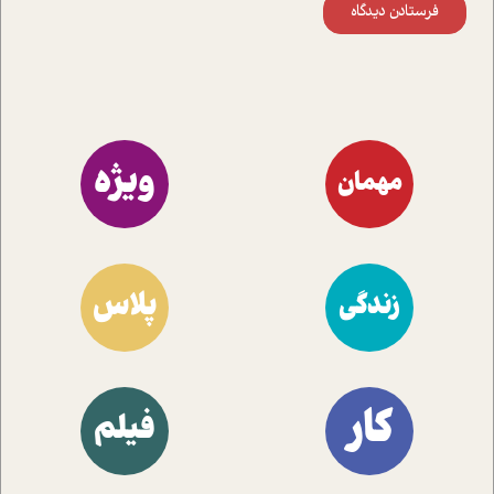
فرستادن دیدگاه
ویژه
مهمان
پلاس
زندگی
کار
فیلم