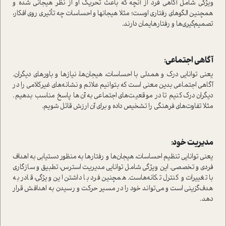
ویژگی شامل آگاهی فرد از آنچه که باعث تحریک او از نظر هیجانی شده و
همچنین الگوهای رفتاری اوست؛ مثلا هیجانها و احساسات چه تأثیری روی افکار،
تصمیم‌گیری‌ها و رفتارهایمان دارند.
آگاهی اجتماعی:
یعنی توانایی درک و همدلی با احساسات، هیجان‌ها، نیازها و باورهای دیگران.
آگاهی اجتماعی بدین معنی است که بتوانیم علائم و نشانه‌های غیر‌کلامی را در
دیگران درک کنیم تا در موقعیت‌های اجتماعی به آن‌ها پاسخ مناسب بدهیم.
مثلا تفاوت‌های فرهنگی را تشخیص داده و برای آن ارزش قائل شویم.
مدیریت خود:
یعنی توانایی تنظیم احساسات، هیجان‌ها و رفتارها به منظور دستیابی به اهداف
فردی و تخصصی. این ویژگی شامل توانایی مدیریت استرس، تطبیق و سازگاری
با تغییرات و کنترل تکانه‌هاست. همچنین فرد با داشتن این ویژگی، قادر به
هدف‌گزینی است و می‌تواند خود را در مسیر حرکت و رسیدن به اهدافش قرار
دهد.