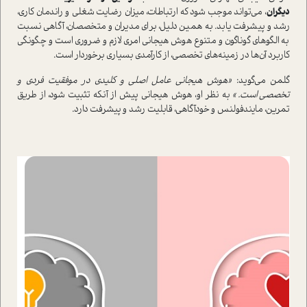
دیگران
، می‌تواند موجب شود که ارتباطات، میزان رضایت شغلی و راندمان کاری،
رشد و پیشرفت یابد. به همین دلیل، برای مدیران و متخصصان، آگاهی نسبت
به الگوهای گوناگون و متنوع هوش هیجانی امری لازم و ضروری است و چگونگی
کاربرد آن‌ها در زمینه‌های تخصصی، از کارآمدی بسیاری برخوردار است.
گلمن می‌گوید:
«هوش هیجانی عامل اصلی و کلیدی در موفقیت فردی و
تخصصی است.»
به نظر او، هوش هیجانی پیش از آنکه تثبیت شود، از طریق
تمرین، مایندفولنس و خودآگاهی، قابلیت رشد و پیشرفت دارد.