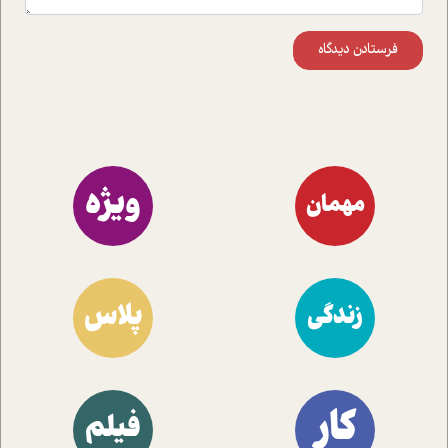
فرستادن دیدگاه
ویژه
مهمان
پلاس
زندگی
کار
فیلم