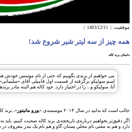
موفقیت
|
1403/12/11
|
همه چیز از سه لیتر شیر شروع شد!
داستان برند کاله
آنا، سولیکو و... را در اختیار دارد. خود کاله هم البته مادر بر
جالب است که بدانید در سال ۲۰۱۴ موسسه‌ی «ی
ورو مانیتور
»، برند ک
دارد و هم به معنی نام محلیِ پستان گاو و هم نام یک بندر معروف در