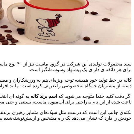
برای هر ذائقه‌ای دارای یک پیشنهاد وسوسه‌انگیز است.
کاله در خط تولید خود همیشه توجه ویژه‌ای هم به ورزشکاران و مصرف‌
دسته از مشتریان جایگاه به‌خصوصی را تعریف کرده است؛ مانند افرادی
اگر دقت کنید حتما متوجه می‌شوید که
اسم برند کاله
به گونه ای انت
باعث شده از این نام به‌راحتی برای آب‌میوه، ماست، بستنی و حتی 
نکته‌ی جالب این است که درست مثل سبک‌های متمایز رهبری برندهای
خودش را دارد که نشان می‌دهد یک راه مشخص و از‌پیش‌نوشته‌شده بر