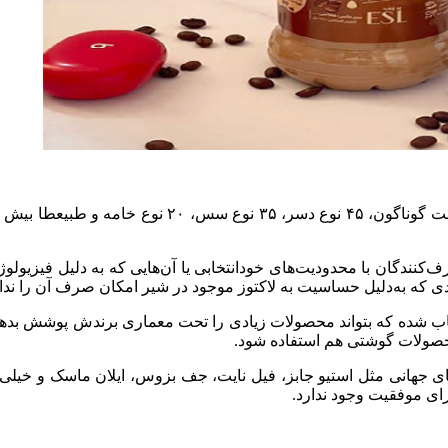
کنندگان با محدودیت‌های خود‌انتخابی یا آن‌هایی که به دلیل فیزیول
 که به‌دلیل حساسیت به لاکتوز موجود در شیر امکان صرف آن را ندارند
خاب شده که بتواند محصولات زیادی را تحت معماری برندش پوشش بده
محصولات گوشتی هم استفاده شود.
 جهانی مثل استیو جابز، فیل نایت، جف بزوس، ایلان ماسک و خیلی‌
ای موفقیت وجود ندارد.