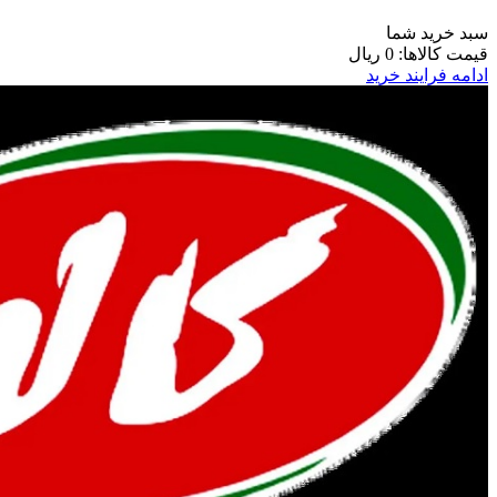
سبد خرید شما
قیمت کالاها:
0 ریال
ادامه فرایند خرید