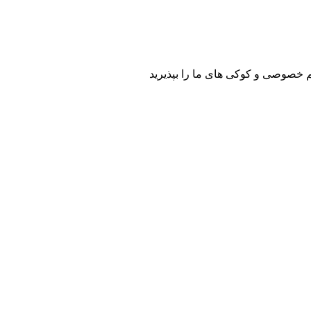
م خصوصی و کوکی های ما را بپذیرید