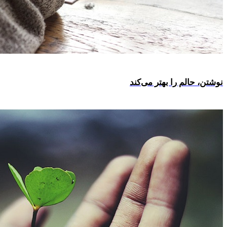
نوشتن، حالم را بهتر می‌کند