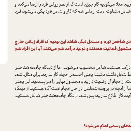
م. مثلا می‌گوییم کار چیزی است که از نظر روانی فرد را ارضا می‌کند و
 شغل متفاوت است. زمانی هم که کار و شغل فرد یکی می‌شود، فرد
ی شاخص تورم و مسائل دیگر، شاهد این بودیم که افراد زیادی خارج
مشغول فعالیت هستند و تولید درآمد هم می‌کنند. آیا این افراد هم
 درآمد هستند، شاغل محسوب می‌شوند، اما از دیدگاه جامعه شناختی
قط شغل داشته باشند؛ یعنی احساس انجام کار ندارند. برای مثال، شما
انجام آن رضایت دارید و محصول نهایی را می‌‌‌‌‌‌‌‌پسندید. این یعنی
ا از آنچه در پروسه شغلتان در حال انجام است آگاه هستید. از دیدگاه
رآیند کار اطلاع ندارید؛ پس شما از نگاه جامعه‌شناختی شاغل هستید،
انه‌های رسمی اعلام می‌شود؟