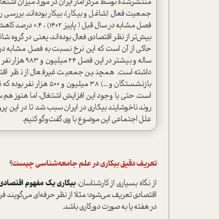
جمعیت فعال (شاغل و بیکار)، بیکار بوده‌اند. بررسی 
بیش‌تر از نظر اقتصادی فعال بوده‌اند، یعنی در گروه شا
داشته است. همچنین جمعیت غیرفعال از نظر اقتصادی
است. حتی با وجود این افزایش اشتغال، اما هنوز هم س
روند ناخوشایند بیکاری در ایران سبب شد تا در این پ
علل اجتماعی این موضوع با وی گفت‌وگو کنیم.
تعریف دقیق بیکاری در علم جامعه‌شناسی چیست؟
از نگاه بسیاری از کارشناسان،
بیکاری یک مفهوم اقتصادی
اقتصادی تعریف می‌شود؛ مثلا از نظر حرفه‌ای می‌گویند فرد
در هفته یا به صورت دورکاری باشد.