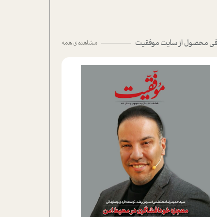
ی محصول از سایت موفقیت
مشاهده ی همه