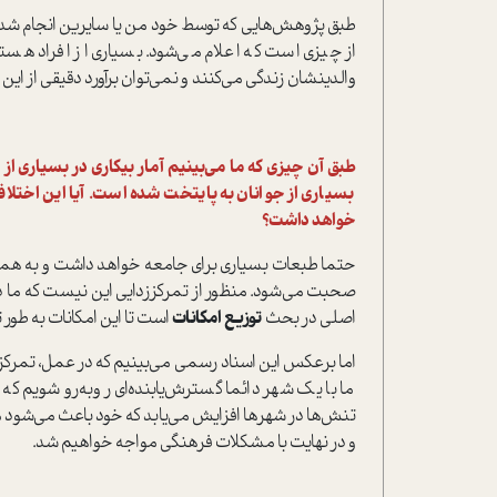
طبق پژوهش‌هایی که توسط خود من یا سایرین انجام شده، اس
از چیزی است که اعلام می‌شود. بسیاری از افراد هس
والدینشان زندگی می‌کنند و نمی‌توان برآورد دقیقی از ا
طبق آن چیزی که ما می‌بینیم آمار بیکاری در بسیاری 
بسیاری از جوانان به پایتخت شده است. آیا این اختلا
خواهد داشت؟
حتما طبعات بسیاری برای جامعه خواهد داشت و به همین
صحبت می‌شود. منظور از تمرکززدایی این نیست که ما دول
اصلی در بحث
توزیع امکانات
است تا این امکانات به طور 
اما برعکس این اسناد رسمی می‌بینیم که در عمل، تمرکز 
ما با یک شهر دائما گسترش‌یابنده‌ای روبه‌رو ‌شویم ک
تنش‌ها در شهرها افزایش می‌یابد که خود باعث می‌شود م
و در نهایت با مشکلات فرهنگی مواجه خواهیم شد.