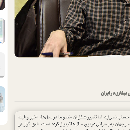
بیکاری در ایران
اب نمی‌آید، اما تغییر شکل آن خصوصا در سال‌های اخیر و البته
سر جهان به بحرانی در این سال‌ها تبدیل کرده است. طبق گزارش