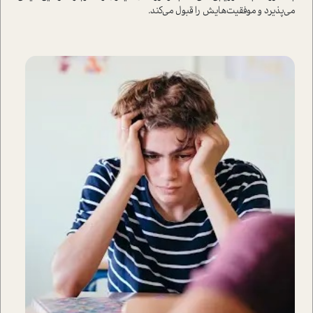
می‌پذیرد و موفقیت‌هایش را قبول می‌کند.