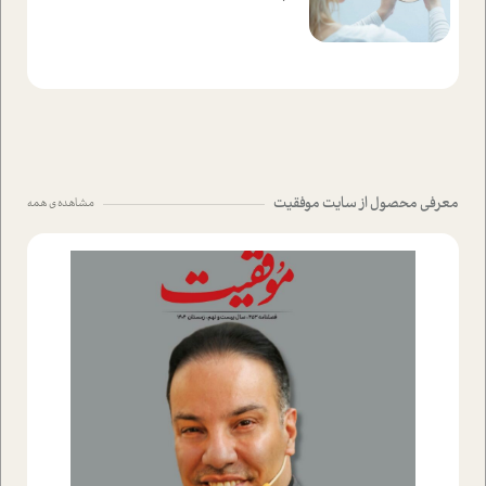
معرفی محصول از سایت موفقیت
مشاهده ی همه