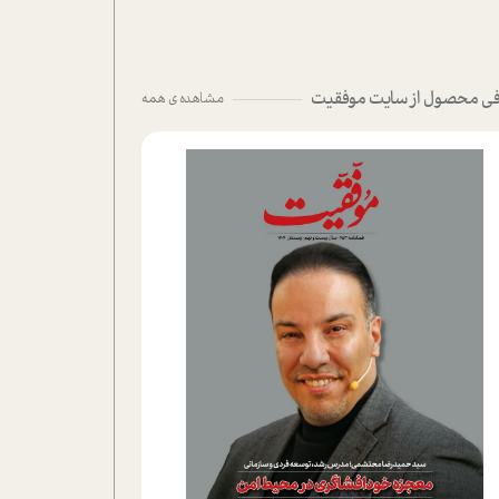
ی محصول از سایت موفقیت
مشاهده ی همه