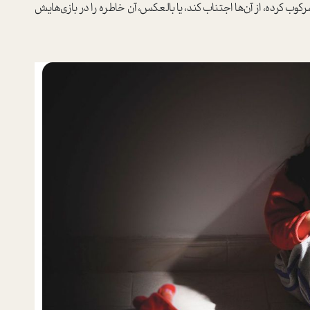
ب کرده، از آن‌ها اجتناب کند، یا بالعکس، آن خاطره را در بازی‌هایش