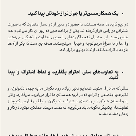
یک همکار مسن‌تر یا جوان‌تر از خودتان پیدا کنید.
در تیم کاری ما همه هستند، با حضور دو مدیر از دو نسل متفاوت که به‌صورت
اشتراکی در راس قرار گرفته‌اند. یکی از برنامه‌هایی که روی آن کار می‌کنیم هم
همین است. این مدیران تعمدا گروه‌هایی با سنین متفاوت را تشکیل می‌دهند
و آن‌ها را به سراغ مردم کوچه و خیابان می‌فرستند. هدف این است که یکی از آن‌ها
بتواند با افراد مختلف ارتباط بهتری برقرار کند.
به تفاوت‌های سنی احترام بگذارید و نقاط اشتراک را پیدا
کنید.
سالی که ما در آن متولد شده‌ایم تاثیر زیادی روی نگرش ما به جهان، تکنولوژی و
تاثیرهای اجتماعی و افرادی که در گروه همسالان ما قرار می‌گیرند می‌گذارد. وقتی
به واسطه‌ی علائق و پروژه‌های مشترک با دیگران ارتباط برقرار می‌کنیم، از
تفاوت‌های یکدیگر به‌گونه‌ای یاد می‌گیریم که کمک می‌کند عملکرد بهتری در کار و
زندگی داشته باشیم.