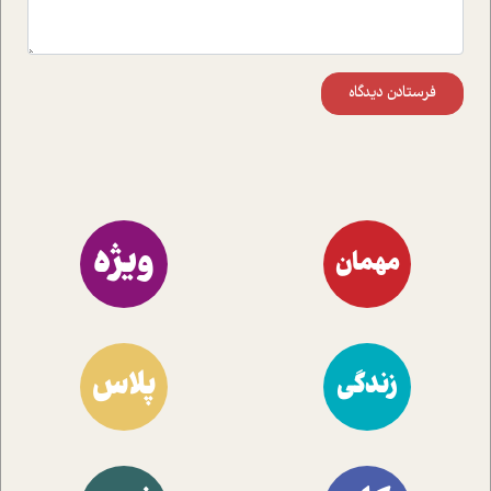
فرستادن دیدگاه
ویژه
مهمان
پلاس
زندگی