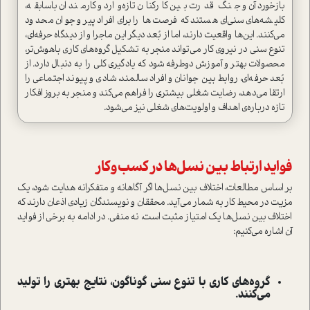
بازخورد آن و جنگ قدرت بین کارکنان تازه‌وارد و کارمندان باسابقه،
کلیشه‌های سنی‌ای هستند که فرصت‌ها را برای افراد پیر و جوان محدود
می‌کنند. این‌ها واقعیت دارند، اما از بُعد دیگر این ماجرا و از دیدگاه حرفه‌ای،
تنوع سنی در نیروی کار می‌تواند منجر به تشکیل گروه‌های کاری باهوش‌تر،
محصولات بهتر و آموزش دوطرفه شود که یادگیری کلی را به دنبال دارد. از
بُعد حرفه‌ای، روابط بین جوانان و افراد سالمند، شادی و پیوند اجتماعی را
ارتقا می‌دهد، رضایت شغلی بیشتری را فراهم می‌کند و منجر به بروز افکار
تازه درباره‌ی اهداف و اولویت‌های شغلی نیز می‌شود.
فواید ارتباط بین نسل‌ها در کسب‌و‌کار
بر اساس مطالعات، اختلاف بین نسل‌ها اگر آگاهانه و متفکرانه هدایت شود، یک
مزیت در محیط کار به شمار می‌آید. محققان و نویسندگان زیادی اذعان دارند که
اختلاف بین نسل‌ها یک امتیاز مثبت است، نه منفی. در ادامه به برخی از فواید
آن اشاره می‌کنیم:
گروه‌های کاری با تنوع سنی گوناگون، نتایج بهتری را تولید
می‌کنند.