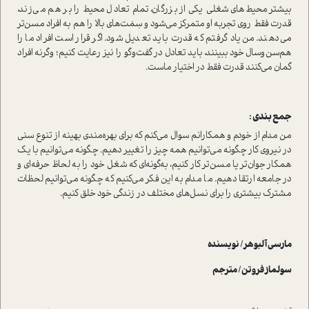
بیشتر محیط‌های شغلی یکی از بزرگان، تمام تعادل محیط را بر هم می‌زند،
قدرت فقط روی تجربه او متمرکز می‌شود و سِمَت‌های بالا را هم به افراد مسن‌تر
می‌دهند. من یاد گرفتم که قدرت باید تعدیل شود. اگر قرار است افراد ما را
هم‌سن‌و‌سال خود ببینند، باید تعادل در گفت‌وگو را نیز رعایت کنیم؛ وگرنه افراد
گمان می‌کنند قدرت فقط در اختیار ماست.
جمع بندی :
من مدام از خودم و همکارانم سوال می‌کنم که برای بهره‌مندی بهینه از تنوع سنی
در نیروی کار چگونه می‌توانیم همه چیز را تغییر دهیم. چگونه می‌توانیم با یک
همکار جوان‌تر یا مسن‌تر کار کنیم، به‌گونه‌ای که شغل خود را به لحاظ حرفه‌ای و
در جامعه ارتقا دهیم. ما مدام به این فکر می‌کنیم که چگونه می‌توانیم لحظات
مشترک بیشتری را برای نسل‌های مختلف در زندگی خود خلق کنیم.
مارسی آلبوهر/ نویسنده
سولماز فروتن/ مترجم