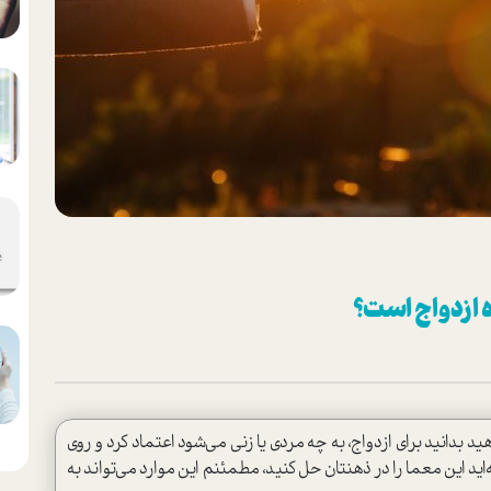
 ازدواج است؟
د بدانید برای ازدواج، به چه مردی یا زنی می‌شود اعتماد کرد و روی
ه‌اید این معما را در ذهنتان حل کنید، مطمئنم این موارد می‌تواند به