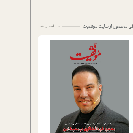
ی محصول از سایت موفقیت
مشاهده ی همه