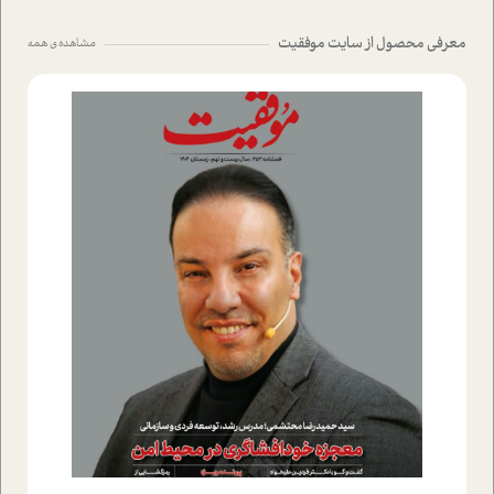
معرفی محصول از سایت موفقیت
مشاهده ی همه