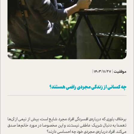
موفقیت
|
1403/11/27
|
چه کسانی از زندگی مجردی راضی هستند؟
برخلاف باوری که درباره‌ی افسردگی افراد مجرد شایع است، بیش از نیمی از آن‌ها
تعمدا به دنبال شریک عاطفی نیستند و این مخصوصا در مورد خانم‌ها صدق
می‌کند. افراد درباره‌ی مجردی خود چه احساسی دارند؟