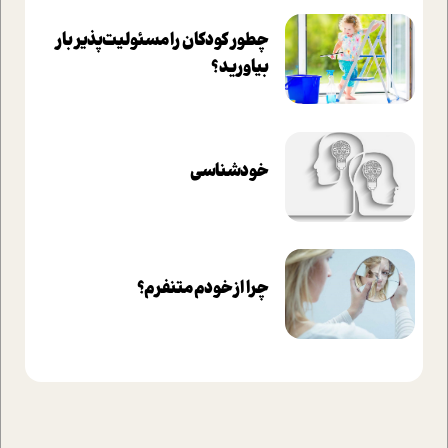
چطور کودکان را مسئولیت‌پذیر بار
بیاورید؟
خودشناسی
چرا از خودم متنفرم؟