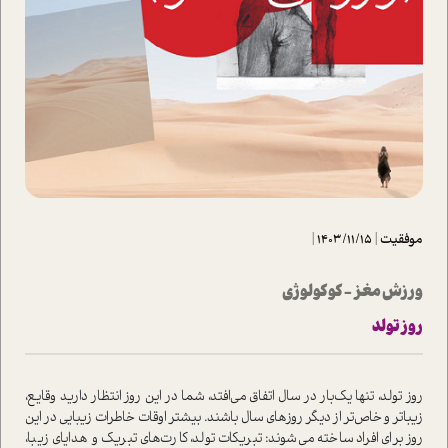
موفقیت
|
1403/11/15
|
ورزش مغز - کوکولوژی
روز تولد
روز تولد، تنها یک‌بار در سال اتفاق می‌افتد، شما در این روز انتظار دارید وقایع،
زیباتر و خاص‌تر از دیگر روزهای سال باشند. بیشتر اوقات خاطرات زیبایی در این
روز برای افراد ساخته می‌شوند: تبریکات تولد، کارت‌های تبریک و هدایای زیبا،