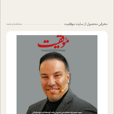
معرفی محصول از سایت موفقیت
مشاهده ی همه