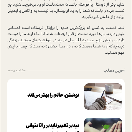
شاید یکی از دوستان یا اقوامتان باشد که مدت‌هاست او وی بی‌خبرید. شاید این
تست، جرقه‌ای باشد که شما را به یاد او بیندازد، بد نیست به او تلفن یا ایمیلی
بزنید و از حالش خبر بگیرید.
شما نسبت به کسی که بزرگ‌ترین هدیه را برایتان فرستاده است، احساس
خوبی دارید. بارها مورد محبت او قرار گرفته‌اید. شما از اینکه او شما را دوست
دارد و برایش مهم هستید، اطمینان دارید. در موقعیت‌های مختلف زندگی
دیده‌اید که او به شما محبت کرده و در عمل نشان داده است که چقدر برایش
مهم هستید.
آخرین مطالب
مشاهده ی همه
نوشتن، حالم را بهتر می‌کند
بپذير تغييرناپذير را تا بتواني