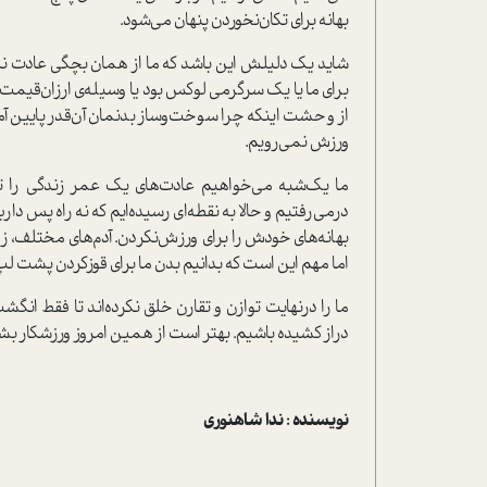
بهانه برای تکان‌نخوردن پنهان می‌شود.
شاید یک دلیلش این باشد که ما از همان بچگی عادت نکر
برای ما یا یک سرگرمی لوکس بود یا وسیله‌ی ارزان‌قیمت پ
از وحشت اینکه چرا سوخت‌وساز بدنمان آن‌قدر پایین آم
ورزش نمی‌رویم.
ما یک‌شبه می‌خواهیم عادت‌های یک عمر زندگی را ت
درمی‌رفتیم و حالا به نقطه‌ای رسیده‌ایم که نه راه پس دا
بهانه‌های خودش را برای ورزش‌نکردن. آدم‌های مختلف، ز
اما مهم این است که بدانیم بدن ما برای قوز‌کردن پشت لپ
ما را درنهایت توازن و تقارن خلق نکرده‌اند تا فقط ا
دراز کشیده باشیم. بهتر است از همین امروز ورزشکار بشویم،
نویسنده : ندا شاهنوری