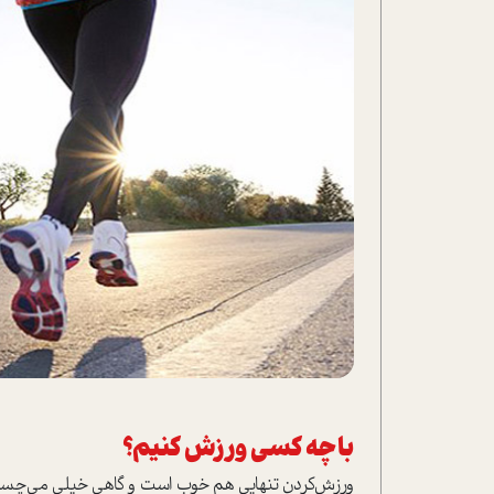
با چه کسی ورزش کنیم؟
ورزش‌کردن تنهایی هم خوب است و گاهی خیلی می‌چسبد، 