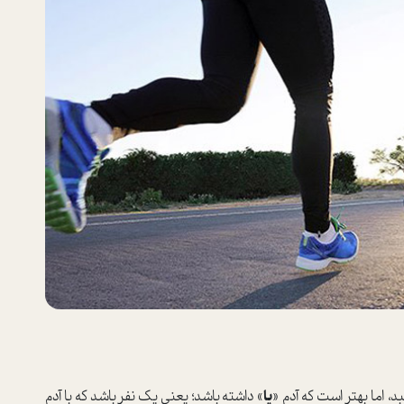
اما بهتر است که آدم «
پا
» داشته باشد؛ یعنی یک نفر باشد که با آدم