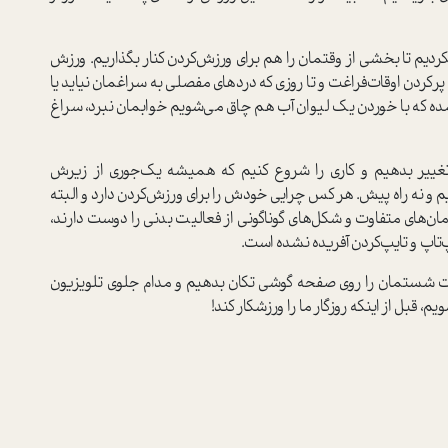
دیم تا بخشی از وقتمان را هم برای ورزش‌کردن کنار بگذاریم. ورزش
ر‌کردن اوقات‌فراغت و تا روزی که دردهای مفصلی به سراغمان نیاید یا
ده که با خوردن یک لیوان آب هم چاق می‌شویم خوابمان نبرد، سراغ
غییر بدهیم و کاری را شروع کنیم که همیشه یک‌جوری از زیرش
ریم و نه راه پیش. هر کس چرایی خودش را برای ورزش‌کردن دارد و البته
مان‌های متفاوت و شکل‌های گوناگونی از فعالیت بدنی را دوست دارند،
‌تاپ و تایپ‌کردن آفریده نشده است.
نگشت شستمان را روی صفحه گوشی تکان بدهیم و مدام جلوی تلویزیون
 قبل از اینکه روزگار ما را ورزشکار کند!