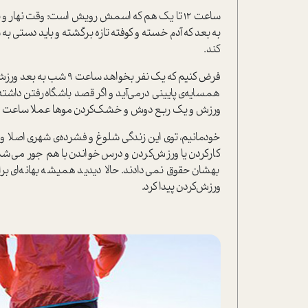
به بعد که آدم خسته و کوفته تازه برگشته و باید دستی به
کند.
فرض کنیم که یک نفر بخو
همسایه‌ی پایینی درمی‌آید و اگر قصد باشگاه‌رفتن دا
ورزش و یک ربع دوش و خشک‌کردن موها عملا ساعت م
خودمانیم، توی این زندگی شلوغ و فشرده‌ی شهری اصلا وقت
کارکردن یا ورزش‌کردن و درس‌خواندن با هم جور می‌شد
بهشان حقوق نمی‌دادند. حالا دیدید همیشه بهانه‌ای برای
ورزش‌کردن پیدا کرد.