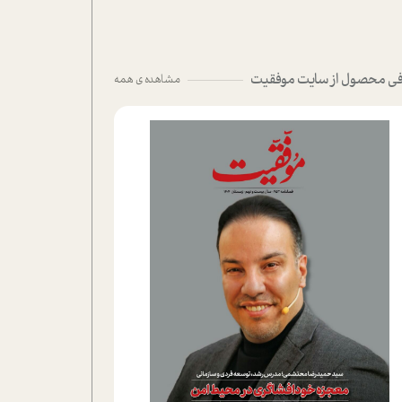
ی محصول از سایت موفقیت
مشاهده ی همه