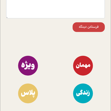
فرستادن دیدگاه
ویژه
مهمان
پلاس
زندگی