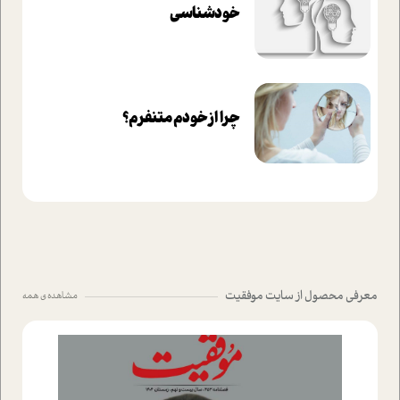
خودشناسی
چرا از خودم متنفرم؟
معرفی محصول از سایت موفقیت
مشاهده ی همه