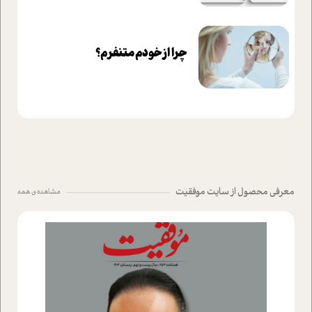
چرا از خودم متنفرم؟
معرفی محصول از سایت موفقیت
مشاهده ی همه