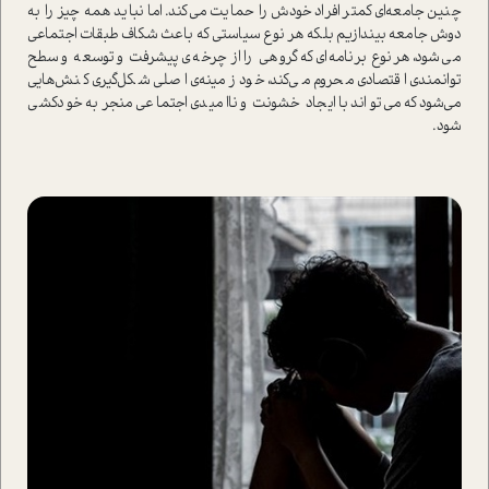
چنین جامعه‌ای کمتر افراد خودش را حمایت می‌کند. اما نباید همه چیز را به
دوش جامعه بیندازیم بلکه هر نوع سیاستی که باعث شکاف طبقات اجتماعی
می‌شود، هر نوع برنامه‌ای که گروهی را از چرخه­‌ی پیشرفت و توسعه و سطح
توانمندی اقتصادی محروم می‌کند، خود زمینه­‌ی اصلی شکل‌گیری کنش‌هایی
می‌شود که می‌تواند با ایجاد خشونت و ناامیدی اجتماعی منجر به خودکشی
شود.