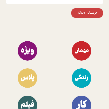
فرستادن دیدگاه
ویژه
مهمان
پلاس
زندگی
کار
فیلم