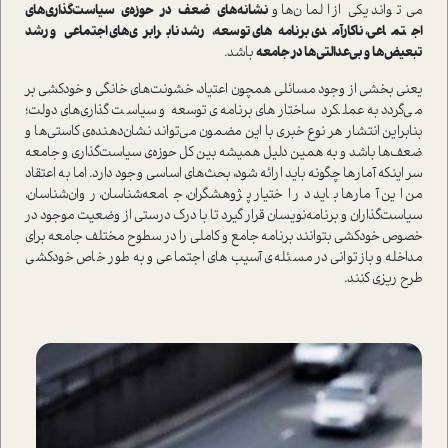
می‌تواند یکی از المان‌ها و
نشانه‌های ضعف در حوزه­‌ی سیاست‌گذاری‌های
اجتماعی، ناکارآمدی برنامه‌های توسعه، رشد نابرابری‌های اجتماعی و رشد
تبعیض‌ها و بی‌عدالتی‌ها در جامعه
باشد.
یعنی بخشی از وجود مسائلی همچون اعتیاد، خشونت‌های خانگی و خودکشی بر
می‌گردد به عملکرد ساختارهای برنامه‌­ی توسعه و سیاست‌گذاری‌های دولت؛
بنابراین انتشار هر نوع خبری با این مضمون می‌تواند نشان‌دهنده‌­ی کاستی‌ها و
ضعف‌ها باشد و به همین دلیل همیشه بین کل حوزه­‌ی سیاست‌گذاری و جامعه
سر اینکه آمارها چگونه باید ارائه شود، بحث‌های اساسی وجود دارد. اما به اعتقاد
من این آمارها باید در اختیار پژوهشگران، جامعه‌شناسان، روان‌شناسان،
سیاست‌گذاران و برنامه‌نویسان قرار گیرد تا با درک درستی از وضعیت موجود در
خصوص خودکشی بتوانند برنامه جامع و کاملی را در سطوح مختلف جامعه برای
مداخله و بازتوانی در مسئله­‌ی آسیب های اجتماعی و به طور خاص خودکشی
طرح ریزی کنند.