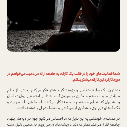
شما فعالیت‌های خود را در قالب یک کارگاه به جامعه ارائه می‌دهید، می‌خواهم در
مورد کارکرد این کارگاه بیشتر بدانم.
به‌عنوان یک جامعه‌شناس و پژوهشگر بیشتر فکر می‌کنم بخشی از نظام
مراقبتی ما و سیستم مددکاری در حوزه­‌ی آسیب‌شناسی اجتماعی، روان‌شناسان
و مشاوران که به طور مستقیم با جامعه کار می‌کنند باید دانش، باید مهارت و
تکنیک‌های لازم برای پیشگیری از خودکشی و مداخله در آن را داشته باشند.
در مسئله­‌ی خودکشی به این دلیل که ما احساس می‌کنیم چون در لایه‌های پنهان
جامعه اتفاق می‌افتد کمتر به دنبال ریشه‌های آن می‌رویم. به همین دلیل است