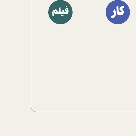
آشنا کنند.
کار
فیلم