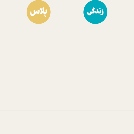
پلاس
زندگی