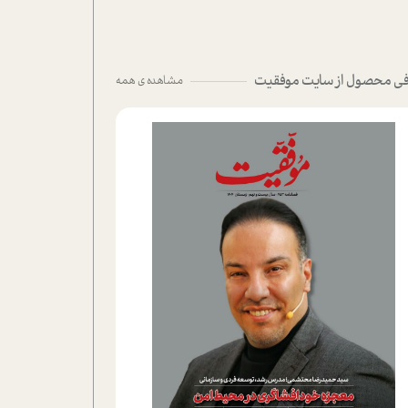
ی محصول از سایت موفقیت
مشاهده ی همه