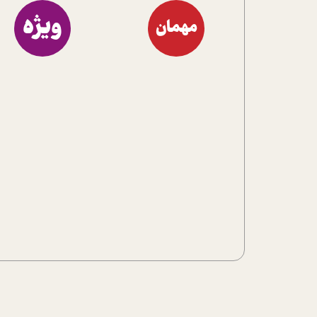
ویژه
مهمان