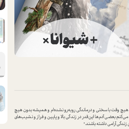
م هیچ وقت با سختی و درماندگی روبه‌رو نشده‌ام و همیشه بدون هیچ
کنم بعضی آدم‌ها این‌قدر در زندگی بالا و پايین و فراز و نشیب‌های
 زندگی آرامی داشته باشند."