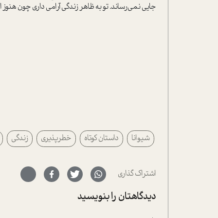
جایی نمی‌رساند. تو به ظاهر زندگی آرامی داری چون هنوز 
شیوانا
داستان کوتاه
خطرپذیری
زندگی
اشتراک گذاری
دیدگاهتان را بنویسید