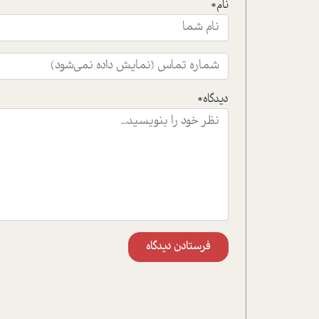
نام*
دیدگاه*
فرستادن دیدگاه