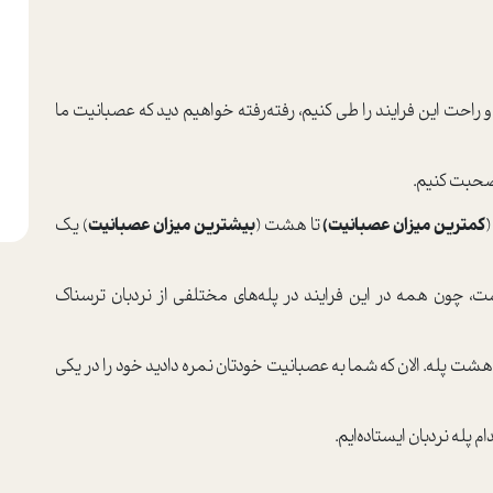
و راحت این فرایند را طی کنیم، رفته‌رفته خواهیم دید که عصبانیت ما
صحبت کنیم.
(
کمترین میزان عصبانیت)
تا هشت (
بیشترین میزان عصبانیت
) یک
، چون همه در این فرایند در پله‌های مختلفی از نردبان ترسناک
هشت پله. الان که شما به عصبانیت خودتان نمره دادید خود را در یکی
م پله نردبان‌ ایستاده‌ایم.