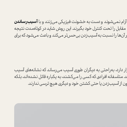
 آرام نمی‌شوند و دست به خشونت فیزیکی می‌زنند و با
آسیب‌رساندن
قابل را تحت کنترل خود بگیرند. این روش شاید در کوتاه‌مدت نتیجه
 آن‌ها را نسبت به آسیب‌زدن بی‌حس‌تر می‌کند و باعث می‌شود که برای
ر دارد، به‌راحتی به دیگران طوری آسیب می‌رساند که نشانه‌های آسیب‌
تاسفانه افرادی که کسی را می‌کشند، به‌ یکباره قاتل نشده‌اند، بلکه
نون از آسیب‌زدن یا حتی کشتن خود و دیگری هیچ ترسی ندارند.