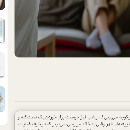
ر کوچه می‌بینی که از شب قبل دوستت برای خوردن یک دست کله و
یرفته‌ای. ظهر وقتی به خانه می‌رسی، می‌بینی که در ظرف غذایت،