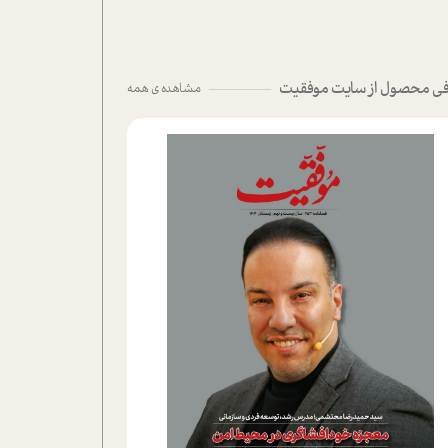
ی محصول از سایت موفقیت
مشاهده ی همه