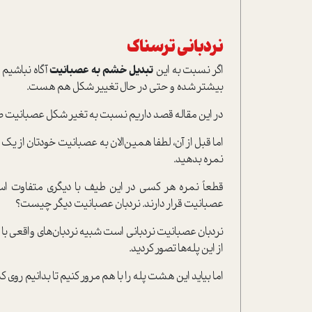
نردبانی ترسناک
اگر نسبت به این
تبدیل خشم به عصبانیت
آگاه نباشیم 
بیشتر شده و حتی در حال تغییر شکل هم هست.
در این مقاله قصد داریم نسبت به تغیر شکل عصبانیت 
اما قبل از آن، لطفا همین‌الان به عصبانیت خودتان از یک 
نمره بدهید.
قطعاً نمره هر کسی در این طیف با دیگری متفاوت است
عصبانیت قرار دارند. نردبان عصبانیت دیگر چیست؟
نردبان عصبانیت نردبانی است شبیه نردبان‌های واقعی با 
از این پله‌ها تصور کردید.
اما بیاید این هشت پله را با هم مرور کنیم تا بدانیم روی کدا