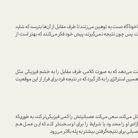
آگاه دست به توهین می‌زنند تا طرف مقابل از آن‌ها بترسد که شاید
ت. پس چون نتیجه نمی‌گیرند، پیش خود فکر می‌کنند که بهتر است از
ئت می‌دهد که به ‌صورت کلامی، طرف مقابل را به خشم فیزیکی مثل
ن استراتژی را به کار گیرد که در نتیجه فرد برای فرار از این موقعیت
‌مثل می‌کند، سعی می‌کند عصبانیتش را کمی فیزیکی‌تر کند، به ‌طوری‌که
زادی او را محدود یا شرایط را برای او سخت‌تر کند که این عمل هم
انی برای نتیجه‌گرفتن بیشتر به پله بالاتر می‌رود.