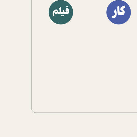
آشنا کنند.
کار
فیلم