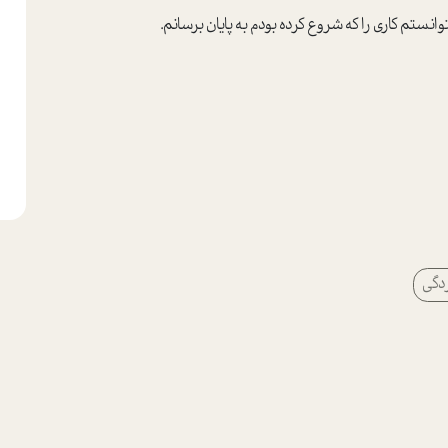
ستم کاری را که شروع کرده بودم به پایان برسانم.
دگی