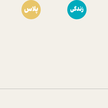
پلاس
زندگی