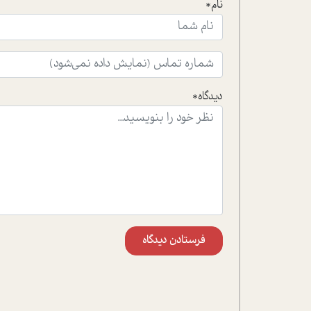
نام*
دیدگاه*
فرستادن دیدگاه