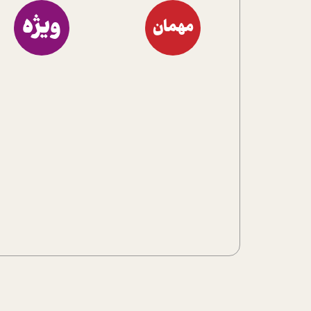
ویژه
مهمان