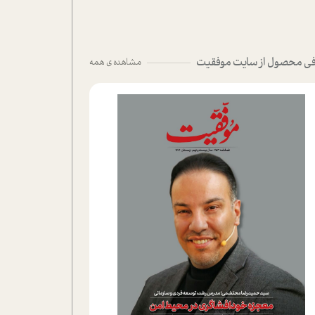
ی محصول از سایت موفقیت
مشاهده ی همه