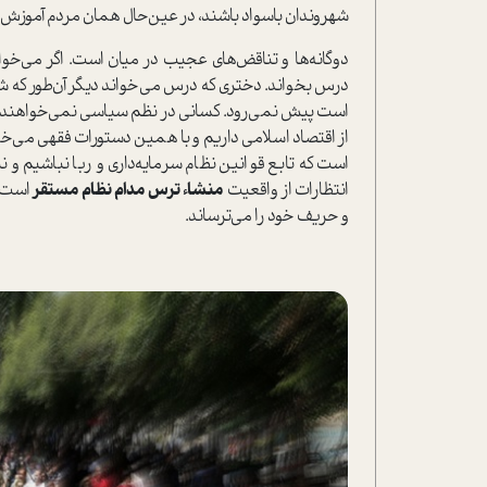
شهروندان باسواد باشند، در عین‌حال همان مردم آموزش‌دی
دوگانه‌ها و تناقض‌های عجیب در میان است. اگر می‌خو
درس بخواند. دختری که درس می‌خواند دیگر آن‌طور که 
است پیش نمی‌رود. کسانی در نظم سیاسی نمی‌خواهند تا
از اقتصاد اسلامی داریم و با همین دستورات فقهی می‌خوا
است که تابع قوانین نظام سرمایه‌داری و ربا نباشیم و 
انتظارات از واقعیت
منشاء ترس مدام نظام مستقر
است؛ 
و حریف خود را می‌ترساند.