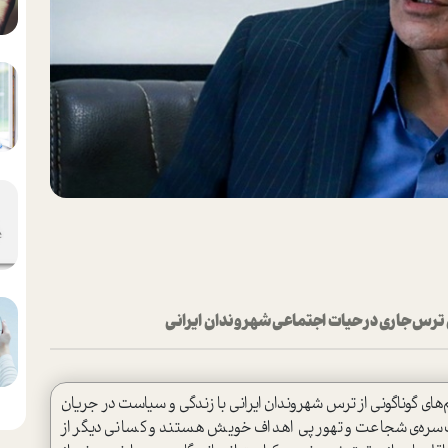
ی ترس جاری در حیات اجتماعی شهروندان ایرانی
ی گوناگونی از ترس شهروندان ایرانی با زندگی و سیاست در جریان
‌سره‌ی شجاعت و تهور پی اهداف خویش هستند و کسانی دیگر از