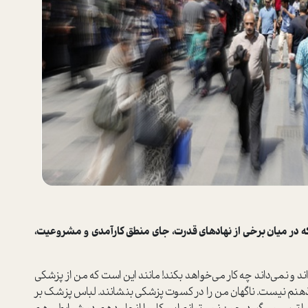
که در میان برخی از نهادهای قدرت، جای منطق کارآمدی و مشروعیت،
د و نمی‌داند چه کار می‌خواهد بکند! مانند این است که من از پزشکی
ر ذهنم نیست. ناگهان من را در کسوت پزشکی بنشانند. لباس پزشک بر