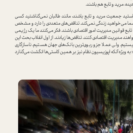
ده، مرید و تابع هم باشند.
استید جمعیت مرید و تابع باشند، مانند طالبان نمی‌گذاشتید کسی
شما می‌خواهید زندگی نمی‌کند. تناقض‌های متعددی را دارد و مشخص
بع قوانین مدیریت امور اقتصادی باشند. فکر می‌کنند ما یک رژیمی
هند مدیریت اقتصادی کنند. تناقض‌ها زیادند. از اول انقلاب بحث این
نیستیم. ولی عملا جزو ربوی‌ترین بانک‌های جهان هستیم. ناسازگاری
به ویژه آنکه اپوزیسیون نظام نیز بر همین کاستی‌ها انگشت می‌گذارد