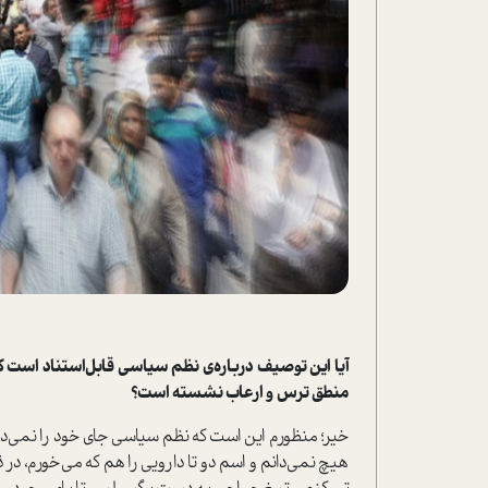
آیا این توصیف درباره‌ی نظم سیاسی قابل‌استناد است 
منطق ترس و ارعاب نشسته است؟
خیر؛ منظورم این است که نظم سیاسی جای خود را نمی‌دان
هیچ نمی‌دانم و اسم دو تا دارویی را هم که می‌خورم، د