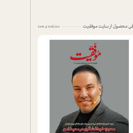
ی محصول از سایت موفقیت
مشاهده ی همه