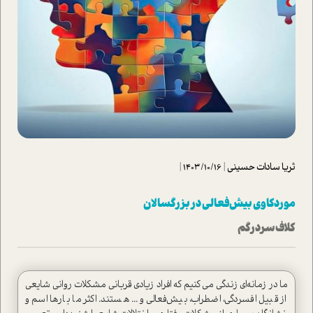
ثریا سادات حسینی
|
1403/10/16
|
موردکاوی بیش‌فعالی در بزرگسالان
کلاف سردرگم
ما در زمانه‌ای زندگی می کنیم که افراد زیادی قربانی مشکلات روانی شایعی
از قبیل افسردگی، اضطراب، بیش‌فعالی و... هستند. اکثر ما بارها اسم و