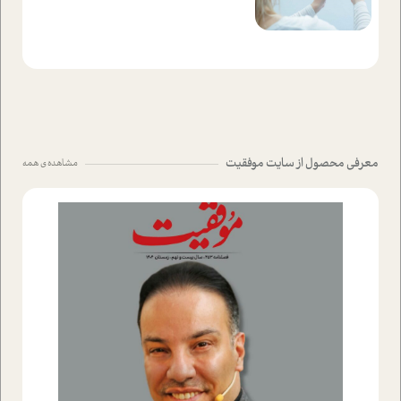
معرفی محصول از سایت موفقیت
مشاهده ی همه