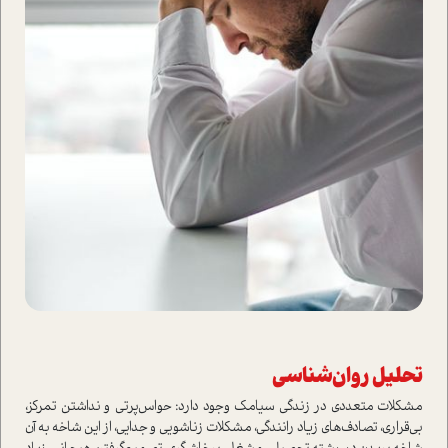
تحلیل روان‌شناسی
مشکلات متعددی در زندگی سیامک وجود دارد: حواس‌پرتی و نداشتن تمرکز،
بی‌قراری، تصادف‌های زیاد رانندگی، مشکلات زناشویی و جدایی، از این شاخه به آن