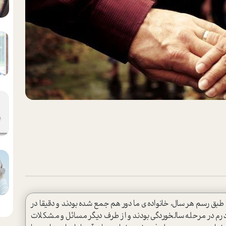
 طبق رسم هر سال، خانواده ی ما دور هم جمع شده بودند و دقیقا در
ادرم در مرحله سالخوردگی بودند و از طرف دیگر مسائل و مشکلات