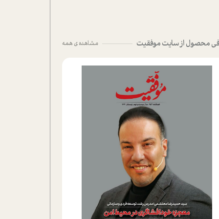
ی محصول از سایت موفقیت
مشاهده ی همه