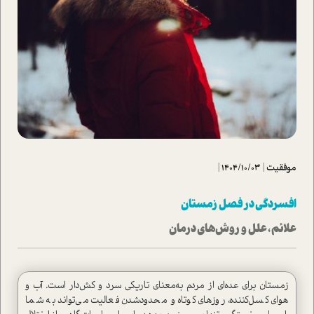
موفقیت
|
1404/10/03
|
افسردگی در فصل زمستان
علائم ، علل و روش‌های درمان
زمستان برای عده‌ای از مردم به‌معنای تاریکی سرد و کش‌دار است. آب و
هوای کسل‌کننده، روزهای کوتاه و محدود‌شدن فعالیت می‌تواند به شما