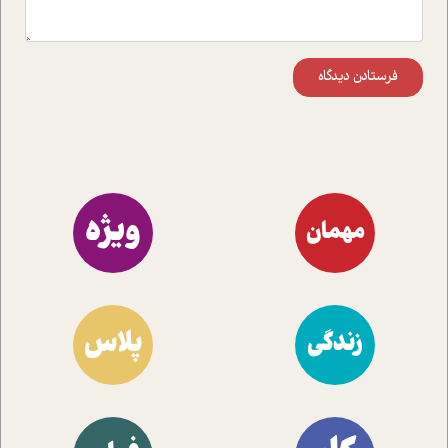
فرستادن دیدگاه
ویژه
مهمان
پلاس
زندگی