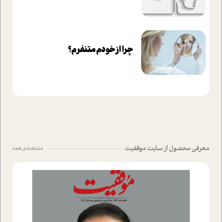
چرا از خودم متنفرم؟
معرفی محصول از سایت موفقیت
مشاهده ی همه