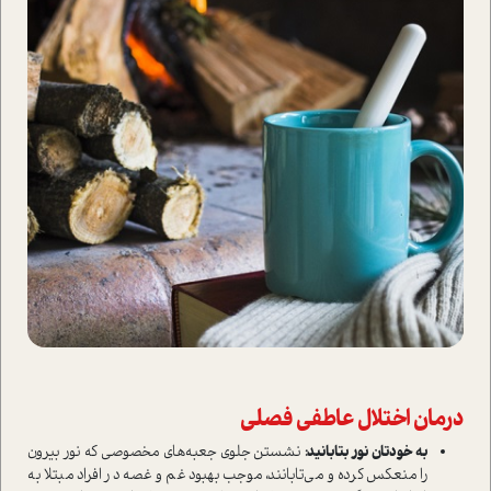
درمان اختلال عاطفی فصلی
به خودتان نور بتابانید:
نشستن جلوی جعبه‌های مخصوصی که نور بیرون
را منعکس کرده و می‌تابانند، موجب بهبود غم و غصه در افراد مبتلا به