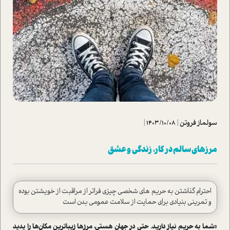
سولماز فروتن
|
1403/10/08
|
مرزهای سالم در کار، زندگی و عشق
احترام گذاشتن به حریم های شخصی چیزی فراتر از مراقبت از خویشتن بوده
و تمرینی بنیادی برای حمایت از سلامت عمومی بدن است
«شما به حریم نیاز دارید. حتی در جهان هستی، مرزها زیباترین مکان‌ها را پدید