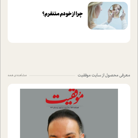
چرا از خودم متنفرم؟
معرفی محصول از سایت موفقیت
مشاهده ی همه