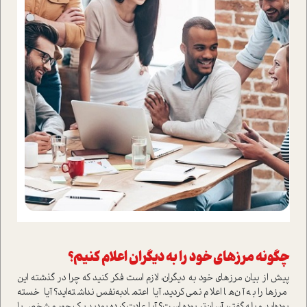
چگونه مرزهای خود را به دیگران اعلام کنیم؟
پیش از بیان مرزهای خود به دیگران، لازم است فکر کنید که چرا در گذشته این
مرزها را به آن‌ها اعلام نمی‌کردید. آیا اعتماد‌به‌نفس نداشته‌اید؟ آیا خسته