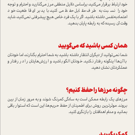
خود ارتباط برقرار می‌کنید، بر‌اساس دلایل منطقی مرز می‌گذارید و احترام و توجه
خود را نسبت به طرف مقابل حفظ می‌کنید، باید برای قاطعیت خود
اعتماد‌به‌نفس داشته باشید. اگر با یک فرد خاص هیچ پیشرفتی نمی‌کنید، شاید
وقت آن رسیده که به رابطه پایان بدهید.
همان کسی باشید که می‌گویید
شما نمی‌توانید از دیگران انتظار داشته باشید به شما احترام بگذارند، اما خودتان
با آن‌ها اینگونه رفتار نکنید. خودتان الگو باشید و ارزش‌هایتان را در رفتار و
عملکردتان نشان دهید.
چگونه مرزها را حفظ کنیم؟
مرزهای یک رابطه ممکن است به سادگی کمرنگ شوند و به مرور زمان از بین
بروند. موثرترین روش برای اطمینان از حفظ حریم‌ها، این است که استوار باقی
بمانید و مدام اهدافتان را بازنگری کنید.
کمک بگیرید