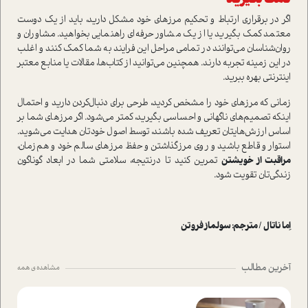
اگر در برقراری ارتباط و تحکیم مرزهای خود مشکل دارید، باید از یک دوست
معتمد کمک بگیرید یا از یک مشاور حرفه‌ای راهنمایی بخواهید. مشاوران و
روان‌شناسان می‌توانند در تمامی مراحل این فرایند به شما کمک کنند و اغلب
در این زمینه تجربه دارند. همچنین می‌توانید از کتاب‌ها، مقالات یا منابع معتبر
اینترنتی بهره ببرید.
زمانی که مرزهای خود را مشخص کردید، طرحی برای دنبال‌کردن دارید و احتمال
اینکه تصمیم‌های ناگهانی و احساسی بگیرید، کمتر می‌شود. اگر مرزهای شما بر
اساس ارزش‌هایتان تعریف شده باشند، توسط اصول خودتان هدایت می‌شوید.
استوار و قاطع باشید و روی مرز‌گذاشتن و حفظ مرزهای سالم خود و هم‌زمان،
مراقبت از خویشتن
تمرین کنید تا در‌نتیجه، سلامتی شما در ابعاد گوناگون
زندگی‌تان تقویت شود.
اِما ناتال / مترجم: سولماز فروتن
آخرین مطالب
مشاهده ی همه