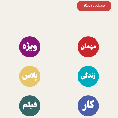
فرستادن دیدگاه
ویژه
مهمان
پلاس
زندگی
کار
فیلم