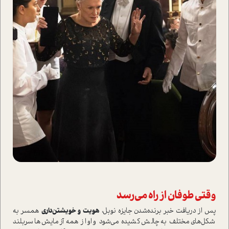
وقتی طوفان از راه می‌رسد
پس از دریافت خبر برنده‌شدن جایزه نوبل،
هویت و خویشتن‌داری
همسر به
شکل‌های مختلف به چالش کشیده می‌شود و او از همه آزمایش‌ها سربلند