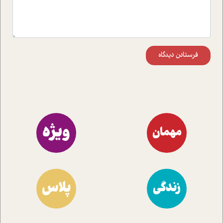
فرستادن دیدگاه
ویژه
مهمان
پلاس
زندگی