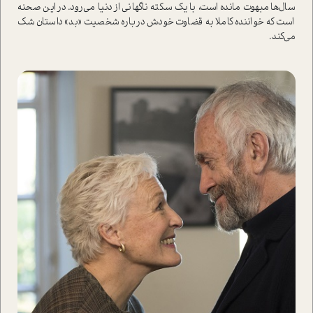
سال‌ها مبهوت مانده است، با یک سکته ناگهانی از دنیا می‌رود. در این صحنه
است که خواننده کاملا به قضاوت خودش درباره شخصیت «بد» داستان شک
می‌کند.