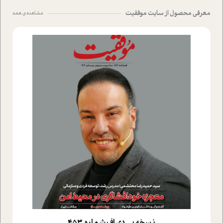
معرفی محصول از سایت موفقیت
مشاهده ی همه