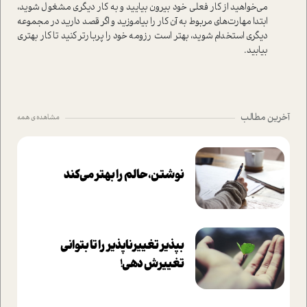
می‌خواهید از کار فعلی خود بیرون بیایید و به کار دیگری مشغول شوید،
ابتدا مهارت‌های مربوط به آن کار را بیاموزید و اگر قصد دارید در مجموعه
دیگری استخدام شوید، بهتر است رزومه خود را پربارتر کنید تا کار بهتری
بیابید.
آخرین مطالب
مشاهده ی همه
نوشتن، حالم را بهتر می‌کند
بپذير تغييرناپذير را تا بتواني
تغييرش دهي!‏