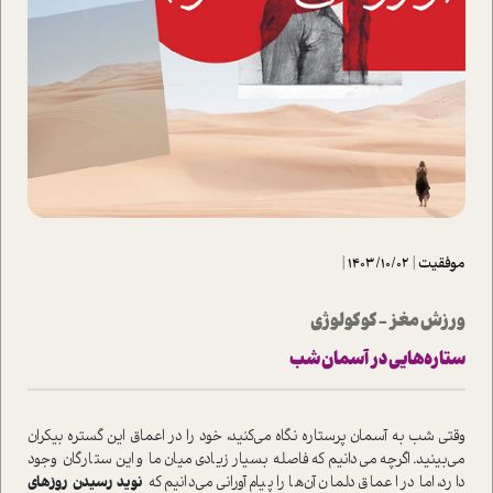
موفقیت
|
1403/10/02
|
ورزش مغز - کوکولوژی
ستاره‌هایی در آسمان شب
وقتی شب به آسمان پرستاره نگاه می‌کنید، خود را در اعماق این گستره بیکران
می‌بینید. اگرچه می‌دانیم که فاصله بسیار زیادی میان ما و این ستارگان وجود
دارد، اما در اعماق دلمان آن‌ها را پیام‌آورانی می‌دانیم که
نوید رسیدن روزهای