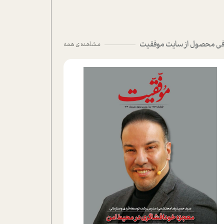
ی محصول از سایت موفقیت
مشاهده ی همه