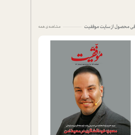
ی محصول از سایت موفقیت
مشاهده ی همه