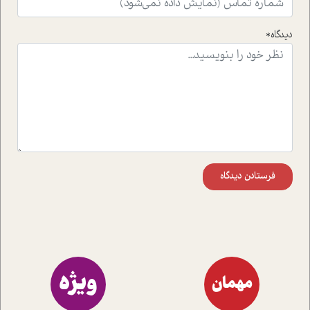
دیدگاه*
فرستادن دیدگاه
ویژه
مهمان