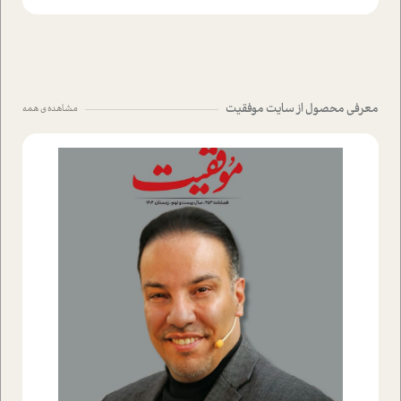
معرفی محصول از سایت موفقیت
مشاهده ی همه