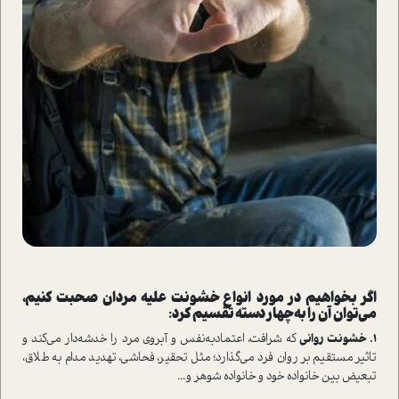
اگر بخواهیم در مورد انواع خشونت علیه مردان صحبت کنیم،
می‌توان آن را به چهار دسته تقسیم کرد:
1.
خشونت روانی
که شرافت، اعتماد‌به‌نفس و آبروی مرد را خدشه‌دار می‌کند و
تاثیر مستقیم بر روان فرد می‌گذارد؛ مثل تحقیر، فحاشی، تهدید مدام به طلاق،
تبعیض بین خانواده خود و خانواده شوهر و...