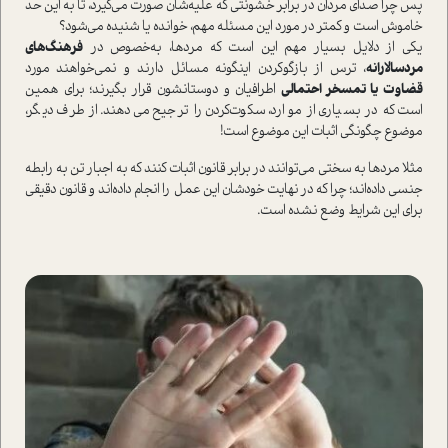
پس چرا صدای مردان در برابر خشونتی که علیه‌شان صورت می‌گیرد، تا به این حد
خاموش است و کمتر در مورد این مسئله مهم، خوانده یا شنیده می‌شود؟
یکی از دلایل بسیار مهم این است که مردها، به‌خصوص در
فرهنگ‌های
مردسالارانه
، ترس از بازگو‌کردن اینگونه مسائل دارند و نمی‌خواهند مورد
قضاوت یا تمسخر احتمالی
اطرافیان و دوستانشون قرار بگیرند؛ برای همین
است که در بسیاری از موارد، سکوت‌کردن را ترجیح می‌دهند. از طرف دیگر،
موضوع چگونگی اثبات این موضوع ا‌ست!
مثلا مردها به سختی می‌توانند در برابر قانون اثبات کنند که به اجبار تن به رابطه
جنسی داده‌اند؛ چرا که در نهایت خودشان این عمل را انجام داده‌اند و قانون دقیقی
برای این شرایط وضع نشده است.