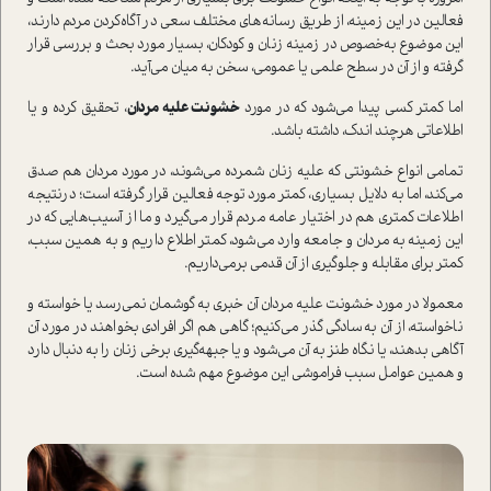
فعالین در این زمینه، از طریق رسانه‌های مختلف سعی در آگاه‌کردن مردم دارند،
این موضوع به‌خصوص در زمینه زنان و کودکان، بسیار مورد بحث و بررسی قرار
گرفته و از آن در سطح علمی یا عمومی، سخن به میان می‌آید.
اما کمتر کسی پیدا می‌شود که در مورد
خشونت علیه مردان
، تحقیق کرده و یا
اطلاعاتی هرچند اندک، داشته باشد.
تمامی انواع خشونتی که علیه زنان شمرده می‌شوند، در مورد مردان هم صدق
می‌کند، اما به دلایل بسیاری، کمتر مورد توجه فعالین قرار گرفته است؛ درنتیجه
اطلاعات کمتری هم در اختیار عامه مردم قرار می‌گیرد و ما از آسیب‌هایی که در
این زمینه به مردان و جامعه وارد می‌شود، کمتر اطلاع داریم و به همین سبب،
کمتر برای مقابله و جلوگیری از آن قدمی برمی‌داریم.
معمولا در مورد خشونت علیه مردان آن خبری به گوشمان نمی‌رسد یا خواسته و
ناخواسته، از آن به‌سادگی گذر می‌کنیم؛ گاهی هم اگر افرادی بخواهند در مورد آن
آگاهی بدهند، یا نگاه طنز به آن می‌شود و یا جبهه‌گیری برخی زنان را به دنبال دارد
و همین عوامل سبب فراموشی این موضوع مهم شده است.