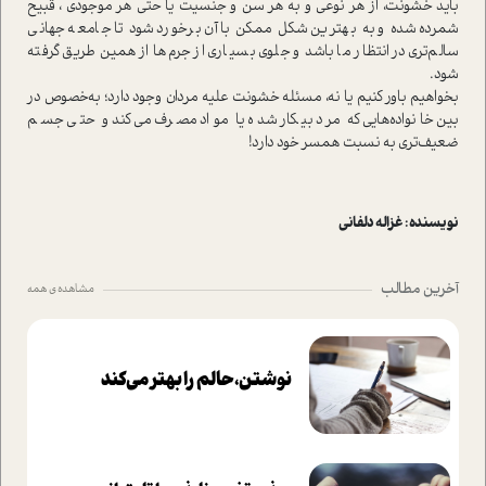
باید خشونت، از هر نوعی و به هر سن و جنسیت یا حتی هر موجودی ، قبیح
شمرده شده و به بهترین شکل ممکن با آن برخورد شود تا جامعه جهانی
سالم‌‌تری در انتظار ما باشد و جلوی بسیاری از جرم‌‌ها از همین طریق گرفته
شود.
بخواهیم باور کنیم یا نه، مسئله خشونت علیه مردان وجود دارد؛ به‌خصوص در
بین خانواده‌هایی که مرد بیکار شده یا مواد مصرف می‌کند و حتی جسم
ضعیف‌تری به نسبت همسر خود دارد!
نویسنده : غزاله دلفانی
آخرین مطالب
مشاهده ی همه
نوشتن، حالم را بهتر می‌کند