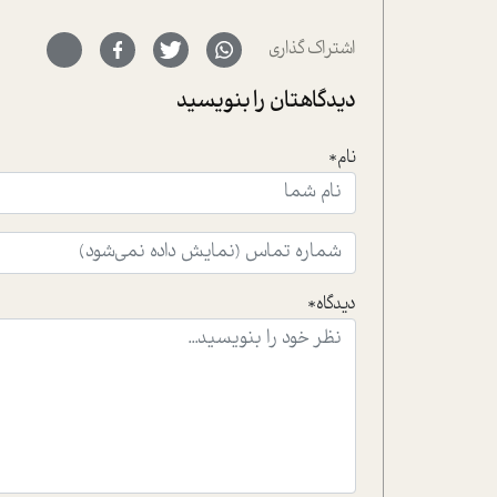
اشتراک گذاری
دیدگاهتان را بنویسید
نام*
دیدگاه*