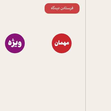
فرستادن دیدگاه
ویژه
مهمان