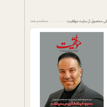
ی محصول از سایت موفقیت
مشاهده ی همه