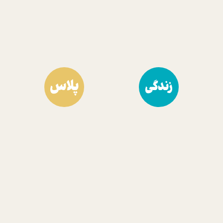
پلاس
زندگی