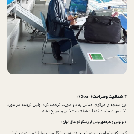
2. شفافیت و صراحت (Clear)
این سنجه را می‌توان حداقل به دو صورت ترجمه کرد: اولین ترجمه در مورد
تخصص شما‌ست که باید شفاف، مشخص و صریح باشد.
«
برترین و حرفه‌ای‌ترین گزارشگر فوتبال ایران
»
کسی که برای اولین‌بار در این حوزه به‌زبان انگلیسی تسلط کامل دارد و اسامی