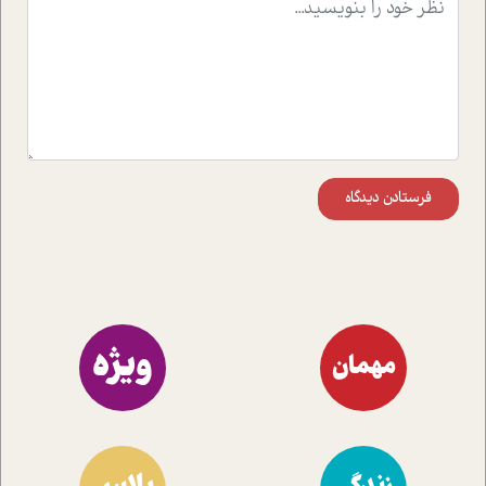
موثرترین راهکارهای استفاده از هوش مصنوعی در حوزه های
مختلف کسب و کار آشنا کنند.
فرستادن دیدگاه
ویژه
مهمان