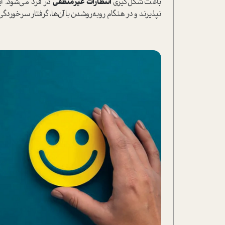
باعث شکل‌گیری
انتظارات غیرمنطقی
در فرد می‌شود. ا
نپذیرند و در هنگام روبه‌رو‌شدن با آن‌ها، گرفتار سرخوردگ