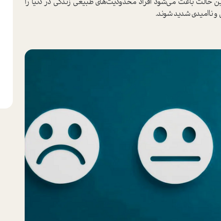
ین حالت باعث می‌شود افراد محدودیت‌های طبیعی زندگی در دنیا را
ی و ناامیدی شدید شوند.