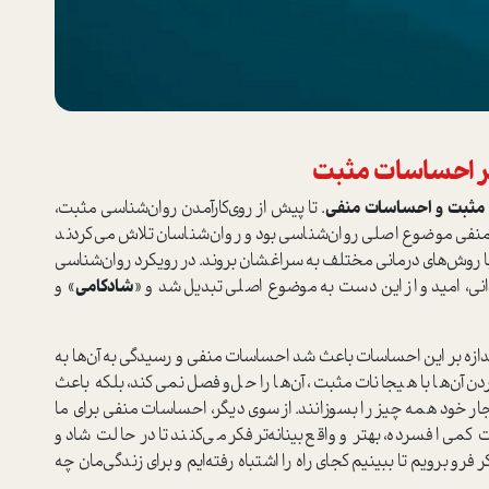
 بر احساسات مثبت
مثبت و احساسات منفی
. تا پیش از روی‌کار‌آمدن روان‌شناسی مثبت،
نفی موضوع اصلی روان‌شناسی بود و روان‌شناسان تلاش می‌کردند
 با روش‌های درمانی مختلف به سراغشان بروند. در رویکرد روان‌شناسی
نی، امید و از این دست به موضوع اصلی تبدیل شد و «
شادکامی
» و
ز‌اندازه بر این احساسات باعث شد احساسات منفی و رسیدگی به آن‌ها به
 آن‌ها با هیجانات مثبت، آن‌ها را حل‌وفصل نمی‌کند، بلکه باعث
ار خود همه چیز را بسوزانند. از سوی دیگر، احساسات منفی برای ما
ی افسرده، بهتر و واقع‌بینانه‌تر فکر می‌کنند تا در حالت شاد و
رو برویم تا ببینیم کجای راه را اشتباه رفته‌ایم و برای زندگی‌مان چه