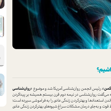
باشیم؟
گمن
»، رئیس انجمن روان‌شناسی آمریکا شد و موضوع «
روان‌شناسی
 که می‌گفت روان‌شناسی در نیمه دوم قرن بیستم همیشه بر پید‌اکردن
دن استعدادها و بهتر‌کردن زندگی عادی را به فراموشی سپرده است؛
قوت و به‌جای درمان مشکلات سراغ شیوه‌های بهتر‌کردن زندگی عادی