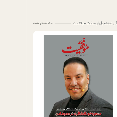
ی محصول از سایت موفقیت
مشاهده ی همه