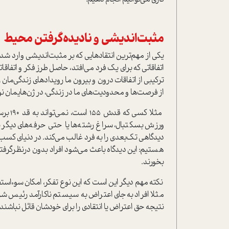
مثبت‌اندیشی و نادیده‌گرفتن محیط
یکی از مهم‌ترین انتقادهایی که بر مثبت‌اندیشی وارد شده
اتفاقاتی که برای یک فرد می‌افتد، حاصل طرز فکر و اتفاق
ترکیبی از اتفاقات درون و بیرون ما رویدادهای زندگی‌مان
از فرصت‌ها و محدودیت‌های ما در زندگی، در ژن‌هایمان 
مثلا ک
ورزش بسکتبال، سراغ رشته‌ها یا حتی حرفه‌های دیگر 
دیدگاهی تک‌بعدی را به فرد غالب می‌کند. در دنیای کسب‌و
هستیم: این دیدگاه باعث می‌شود افراد بدون در‌نظر‌گرف
بخورند.
نکته مهم دیگر این است که این نوع تفکر، امکان سوءاستف
مثلا افراد به‌جای اعتراض به سیستم ناکارآمد رئیس
نتیجه حق اعتراض یا انتقادی را برای خودشان قائل نباشند.