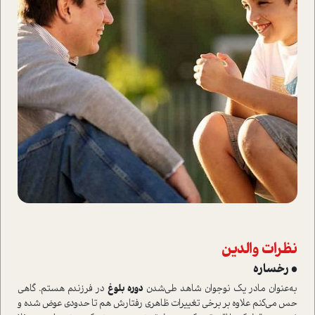
نظرات والدین
• رخساره
به‌عنوان مادر یک نوجوان شاهد طی‌شدن
دوره بلوغ
در فرزندم هستم. گاهی
حس می‌کنم علاوه بر برخی تغییرات ظاهری رفتارش هم تا حدودی عوض شده و