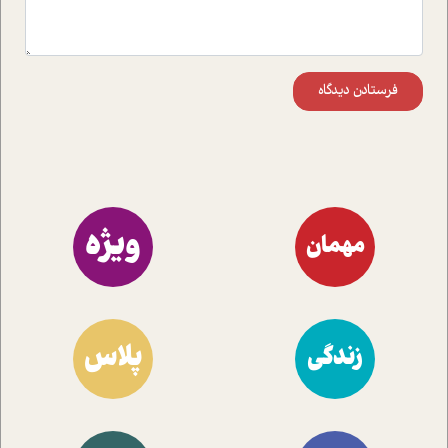
فرستادن دیدگاه
ویژه
مهمان
پلاس
زندگی