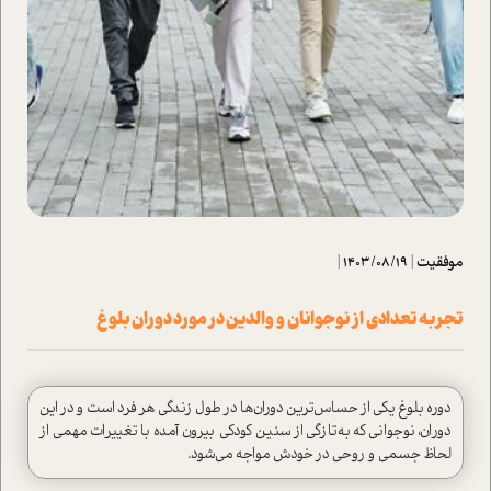
موفقیت
|
1403/08/19
|
تجربه تعدادی از نوجوانان و والدین در مورد دوران بلوغ
دوره بلوغ یکی از حساس‌ترین دوران‌ها در طول زندگی هر فرد ا‌ست و در این
دوران، نوجوانی که به‌تازگی از سنین کودکی بیرون آمده با تغییرات مهمی از
لحاظ جسمی و روحی در خودش مواجه می‌شود.