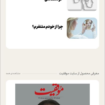
چرا از خودم متنفرم؟
معرفی محصول از سایت موفقیت
مشاهده ی همه